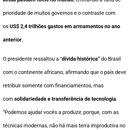
prioridade de muitos governos e o contraste com
os
US$ 2,4 trilhões gastos em armamentos no ano
anterior
.
O presidente ressaltou a “
dívida histórica”
do Brasil
com o continente africano, afirmando que o país deve
retribuir somente com financiamentos, mas
com
solidariedade e transferência de tecnologia
.
“Podemos ajudar vocês a produzir, porque, com as
técnicas modernas, não há mais terra improdutiva no