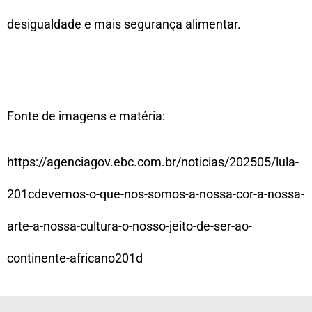
desigualdade e mais segurança alimentar.
Fonte de imagens e matéria:
https://agenciagov.ebc.com.br/noticias/202505/lula-
201cdevemos-o-que-nos-somos-a-nossa-cor-a-nossa-
arte-a-nossa-cultura-o-nosso-jeito-de-ser-ao-
continente-africano201d