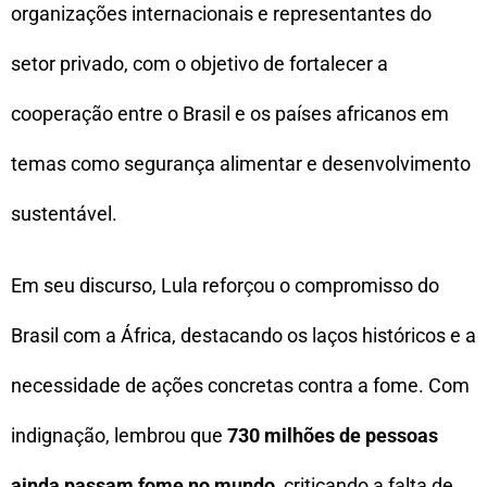
organizações internacionais e representantes do
setor privado, com o objetivo de fortalecer a
cooperação entre o Brasil e os países africanos em
temas como segurança alimentar e desenvolvimento
sustentável.
Em seu discurso, Lula reforçou o compromisso do
Brasil com a África, destacando os laços históricos e a
necessidade de ações concretas contra a fome. Com
indignação, lembrou que
730 milhões de pessoas
ainda passam fome no mundo
, criticando a falta de