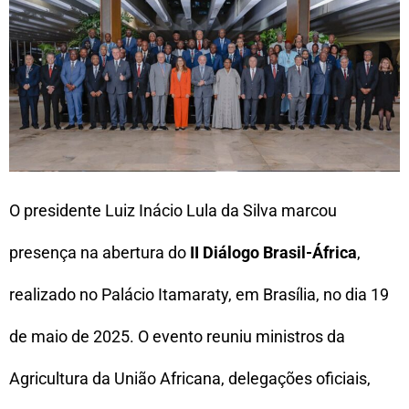
O presidente Luiz Inácio Lula da Silva marcou
presença na abertura do
II Diálogo Brasil-África
,
realizado no Palácio Itamaraty, em Brasília, no dia 19
de maio de 2025. O evento reuniu ministros da
Agricultura da União Africana, delegações oficiais,