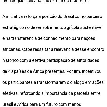
tecnologias aplicadas no semiárido brasileiro.
A iniciativa reforça a posição do Brasil como parceiro
estratégico no desenvolvimento agrícola sustentável
e na transferência de conhecimento para nações
africanas. Cabe ressaltar a relevância desse encontro
histórico com a efetiva participação de autoridades
de 40 países de África presentes. Por fim, incentivou
os participantes a transformarem o diálogo em ações
efetivas, reforçando a importância da parceria entre
Brasil e África para um futuro com menos