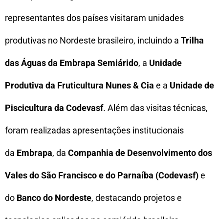
representantes dos países visitaram unidades
produtivas no Nordeste brasileiro, incluindo a
Trilha
das Águas da Embrapa Semiárido
, a
Unidade
Produtiva da Fruticultura Nunes & Cia
e a
Unidade de
Piscicultura da Codevasf
. Além das visitas técnicas,
foram realizadas apresentações institucionais
da
Embrapa
, da
Companhia de Desenvolvimento dos
Vales do São Francisco e do Parnaíba (Codevasf)
e
do
Banco do Nordeste
, destacando projetos e