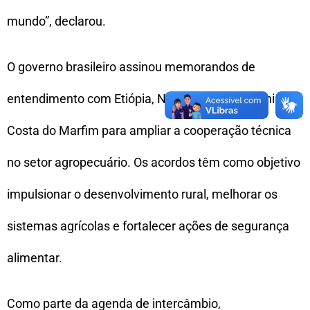
mundo”, declarou.
O governo brasileiro assinou memorandos de
entendimento com Etiópia, Nigéria, Benim, Quênia e
Costa do Marfim para ampliar a cooperação técnica
no setor agropecuário. Os acordos têm como objetivo
impulsionar o desenvolvimento rural, melhorar os
sistemas agrícolas e fortalecer ações de segurança
alimentar.
Como parte da agenda de intercâmbio,