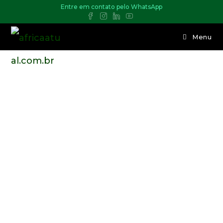
Entre em contato pelo WhatsApp
Menu