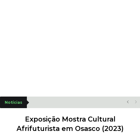
Notícias
Exposição Mostra Cultural
Afrifuturista em Osasco (2023)