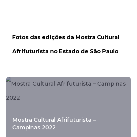
Fotos das edições da Mostra Cultural
Afrifuturista no Estado de São Paulo
Mostra Cultural Afrifuturista –
Campinas 2022