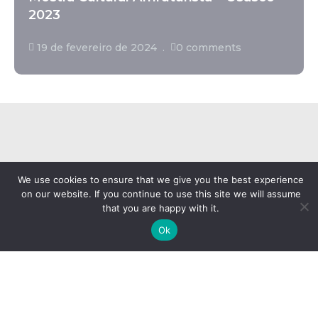
2023
19 de fevereiro de 2024
0 comments
We use cookies to ensure that we give you the best experience
on our website. If you continue to use this site we will assume
that you are happy with it.
ENTRE EM CONTATO
Ok