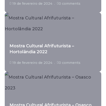
19 de fevereiro de 2024
0 comments
Mostra Cultural Afrifuturista –
Hortolândia 2022
19 de fevereiro de 2024
0 comments
Mostra Cultural Afrifuturista – Osasco