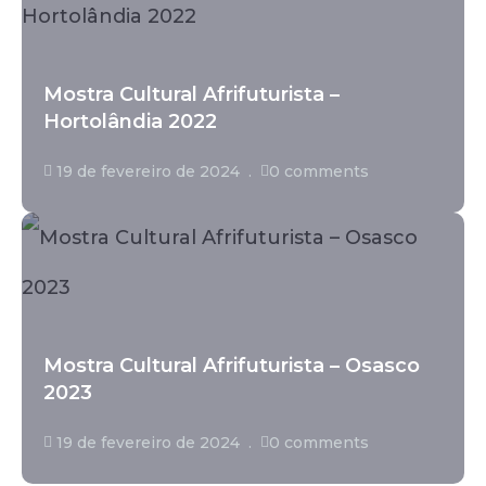
Mostra Cultural Afrifuturista –
Hortolândia 2022
19 de fevereiro de 2024
0 comments
Mostra Cultural Afrifuturista – Osasco
2023
19 de fevereiro de 2024
0 comments