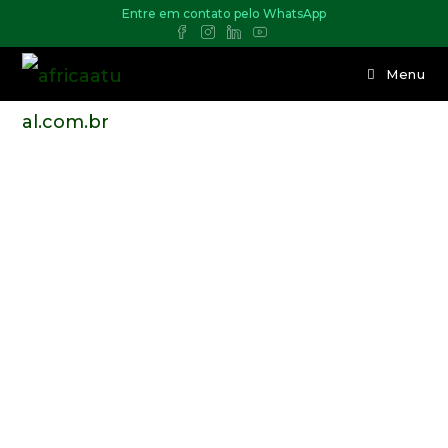
Entre em contato pelo WhatsApp
Menu