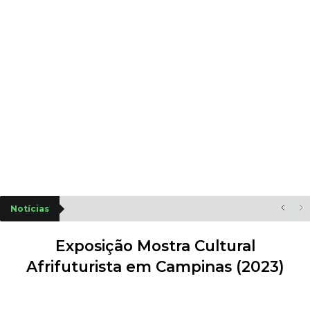
Notícias
Exposição Mostra Cultural
Afrifuturista em Campinas (2023)