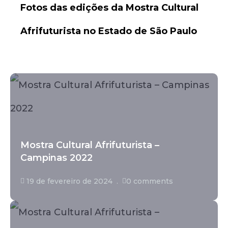
Fotos das edições da Mostra Cultural
Afrifuturista no Estado de São Paulo
Mostra Cultural Afrifuturista –
Campinas 2022
19 de fevereiro de 2024
0 comments