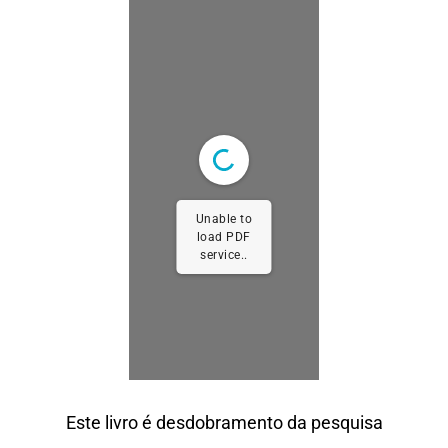
Unable to
load PDF
service..
Este livro é desdobramento da pesquisa