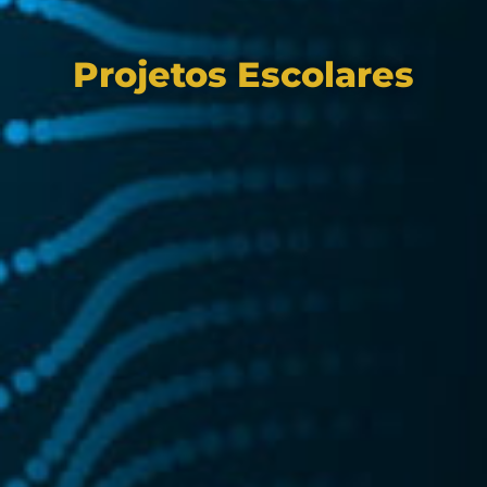
Projetos Escolares