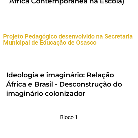
África Contemporânea na Escola)
Projeto Pedagógico desenvolvido na Secretaria
Municipal de Educação de Osasco
Ideologia e imaginário: Relação
África e Brasil - Desconstrução do
imaginário colonizador
Bloco 1