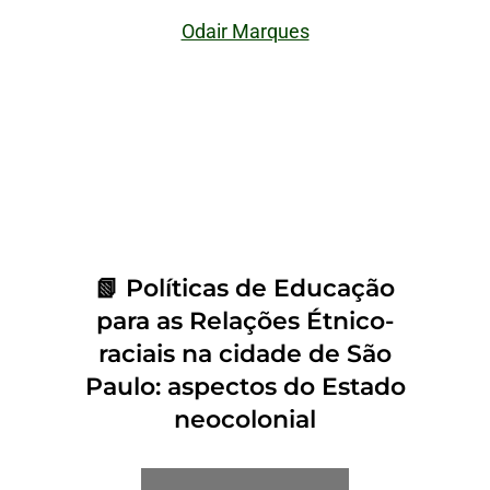
Odair Marques
📗 Políticas de Educação
para as Relações Étnico-
raciais na cidade de São
Paulo: aspectos do Estado
neocolonial