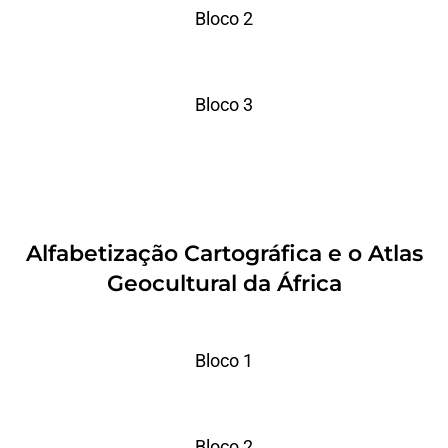
Bloco 2
Bloco 3
Alfabetização Cartográfica e o Atlas
Geocultural da África
Bloco 1
Bloco 2