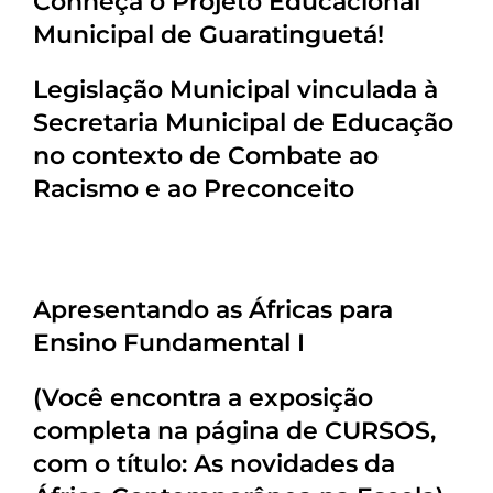
Conheça o Projeto Educacional
Municipal de Guaratinguetá!
Legislação Municipal vinculada à
Secretaria Municipal de Educação
no contexto de Combate ao
Racismo e ao Preconceito
Apresentando as Áfricas para
Ensino Fundamental I
(Você encontra a exposição
completa na página de CURSOS,
com o título: As novidades da