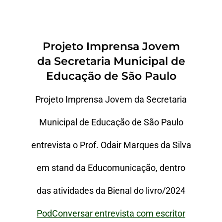
Projeto Imprensa Jovem
da Secretaria Municipal de
Educação de São Paulo
Projeto Imprensa Jovem da Secretaria
Municipal de Educação de São Paulo
entrevista o Prof. Odair Marques da Silva
em stand da Educomunicação, dentro
das atividades da Bienal do livro/2024
PodConversar entrevista com escritor