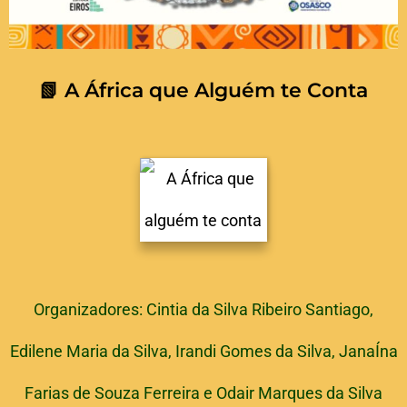
📗 A África que Alguém te Conta
Organizadores: Cintia da Silva Ribeiro Santiago,
Edilene Maria da Silva, Irandi Gomes da Silva, JanaÍna
Farias de Souza Ferreira e Odair Marques da Silva