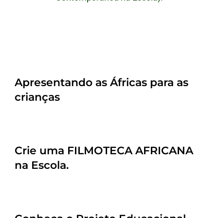
Apresentando as Áfricas para as
crianças
Crie uma FILMOTECA AFRICANA
na Escola.