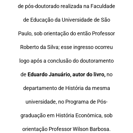
de pós-doutorado realizada na Faculdade
de Educação da Universidade de São
Paulo, sob orientação do então Professor
Roberto da Silva; esse ingresso ocorreu
logo após a conclusão do doutoramento
de
Eduardo Januário, autor do livro,
no
departamento de História da mesma
universidade, no Programa de Pós-
graduação em História Econômica, sob
orientação Professor Wilson Barbosa.