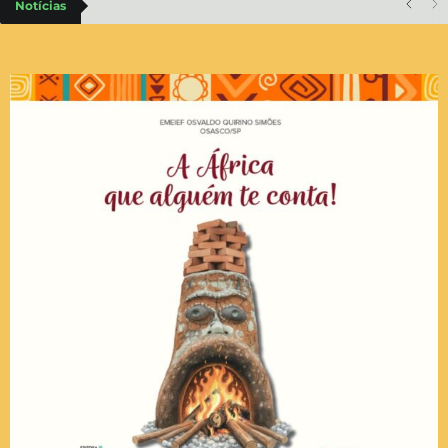
Notícias