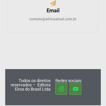
Email
contato@africaatual.com.br
Todos os direitos
Redes sociais:
reservados – Editora
Eiros do Brasil Ltda