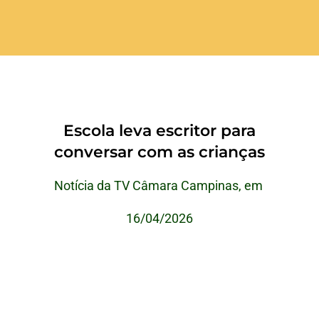
Escola leva escritor para
conversar com as crianças
Notícia da TV Câmara Campinas, em
16/04/2026