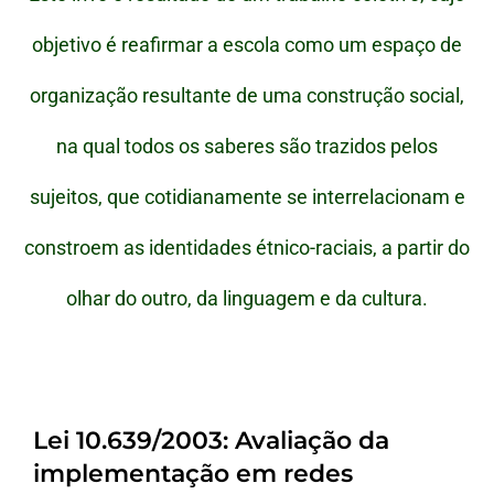
objetivo é reafirmar a escola como um espaço de
organização resultante de uma construção social,
na qual todos os saberes são trazidos pelos
sujeitos, que cotidianamente se interrelacionam e
constroem as identidades étnico-raciais, a partir do
olhar do outro, da linguagem e da cultura.
Lei 10.639/2003: Avaliação da
implementação em redes