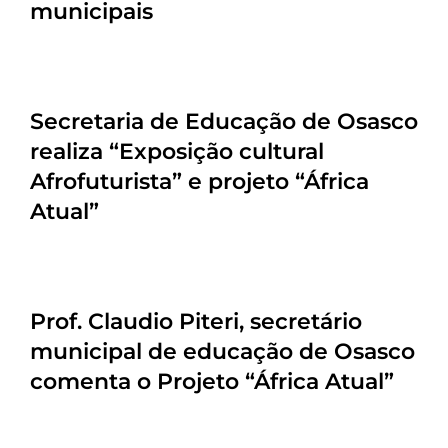
municipais
Secretaria de Educação de Osasco
realiza “Exposição cultural
Afrofuturista” e projeto “África
Atual”
Prof. Claudio Piteri, secretário
municipal de educação de Osasco
comenta o Projeto “África Atual”