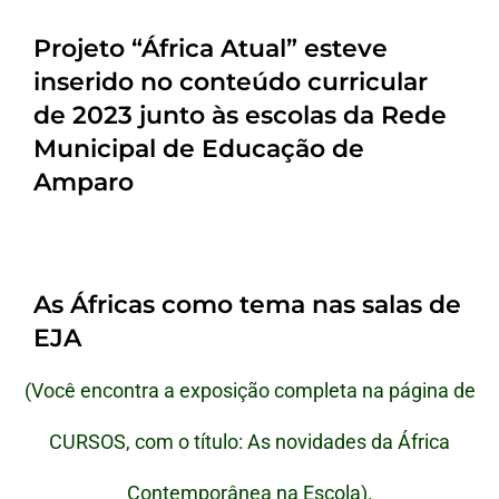
Projeto “África Atual” esteve
inserido no conteúdo curricular
de 2023 junto às escolas da Rede
Municipal de Educação de
Amparo
As Áfricas como tema nas salas de
EJA
(Você encontra a exposição completa na página de
CURSOS, com o título: As novidades da África
Contemporânea na Escola).