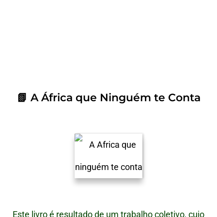
📗 A África que Ninguém te Conta
Este livro é resultado de um trabalho coletivo, cujo