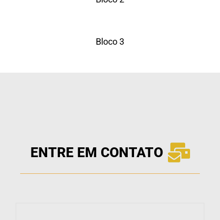
Bloco 3
ENTRE EM CONTATO