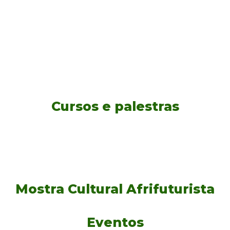
Cursos e palestras
Mostra Cultural Afrifuturista
Eventos