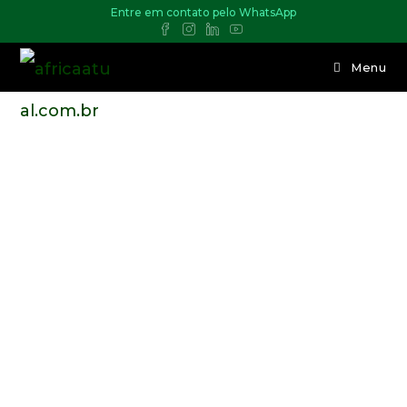
Entre em contato pelo WhatsApp
Menu