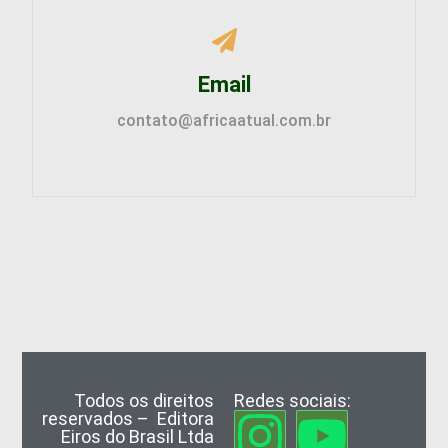
Email
contato@africaatual.com.br
Todos os direitos
Redes sociais:
reservados – Editora
Eiros do Brasil Ltda