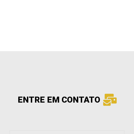
ENTRE EM CONTATO