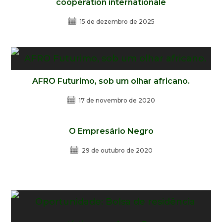
coopération internationale
15 de dezembro de 2025
AFRO Futurimo, sob um olhar africano.
17 de novembro de 2020
O Empresário Negro
29 de outubro de 2020