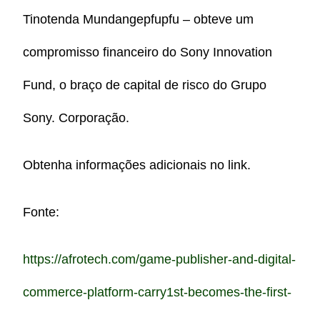
Tinotenda Mundangepfupfu – obteve um
compromisso financeiro do Sony Innovation
Fund, o braço de capital de risco do Grupo
Sony. Corporação.
Obtenha informações adicionais no link.
Fonte:
https://afrotech.com/game-publisher-and-digital-
commerce-platform-carry1st-becomes-the-first-