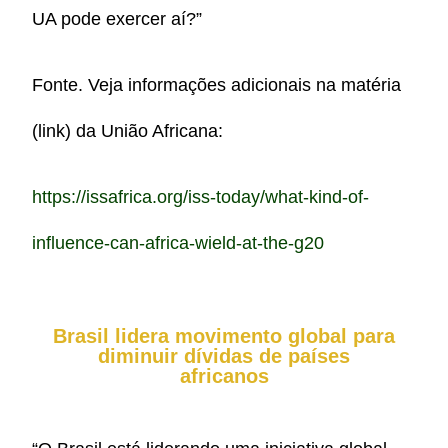
UA pode exercer aí?”
Fonte. Veja informações adicionais na matéria
(link) da União Africana:
https://issafrica.org/iss-today/what-kind-of-
influence-can-africa-wield-at-the-g20
Brasil lidera movimento global para
diminuir dívidas de países
africanos