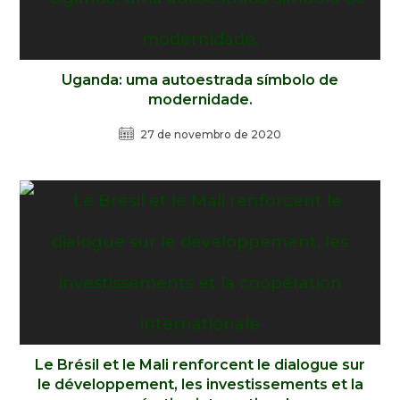
Uganda: uma autoestrada símbolo de
modernidade.
27 de novembro de 2020
Le Brésil et le Mali renforcent le dialogue sur
le développement, les investissements et la