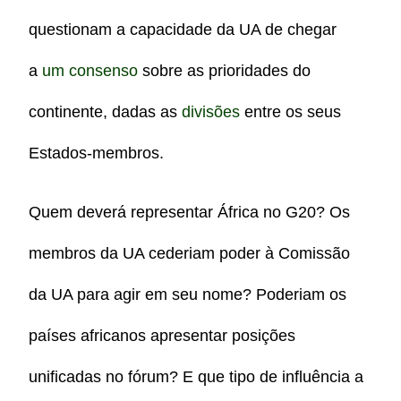
questionam a capacidade da UA de chegar
a
um consenso
sobre as prioridades do
continente, dadas as
divisões
entre os seus
Estados-membros.
Quem deverá representar África no G20? Os
membros da UA cederiam poder à Comissão
da UA para agir em seu nome? Poderiam os
países africanos apresentar posições
unificadas no fórum? E que tipo de influência a