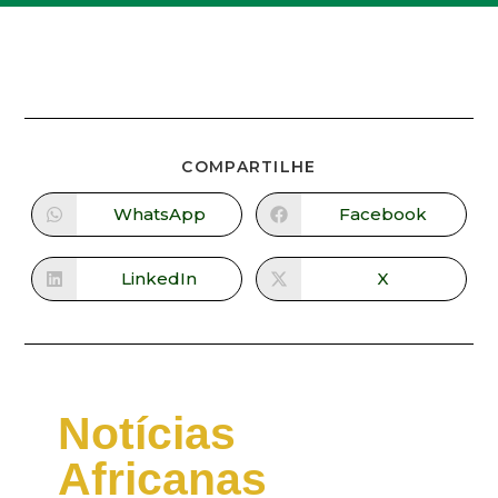
COMPARTILHE
WhatsApp
Facebook
LinkedIn
X
Notícias
Africanas