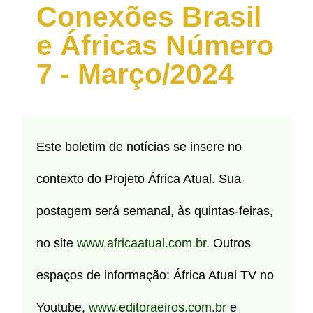
Conexões Brasil
e Áfricas Número
7 - Março/2024
Este boletim de notícias se insere no
contexto do Projeto África Atual. Sua
postagem será semanal, às quintas-feiras,
no site
www.africaatual.com.br
. Outros
espaços de informação: África Atual TV no
Youtube,
www.editoraeiros.com.br
e