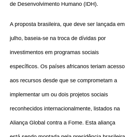
de Desenvolvimento Humano (IDH).
A proposta brasileira, que deve ser lançada em
julho, baseia-se na troca de dívidas por
investimentos em programas sociais
específicos. Os países africanos teriam acesso
aos recursos desde que se comprometam a
implementar um ou dois projetos sociais
reconhecidos internacionalmente, listados na
Aliança Global contra a Fome. Esta aliança
está sendo montada pela presidência brasileira