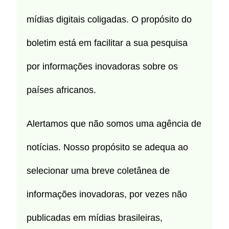
mídias digitais coligadas. O propósito do
boletim está em facilitar a sua pesquisa
por informações inovadoras sobre os
países africanos.
Alertamos que não somos uma agência de
notícias. Nosso propósito se adequa ao
selecionar uma breve coletânea de
informações inovadoras, por vezes não
publicadas em mídias brasileiras,