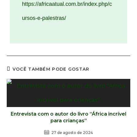
https://africaatual.com.br/index.php/c
ursos-e-palestras/
VOCÊ TAMBÉM PODE GOSTAR
Entrevista com o autor do livro “África incrível
para crianças”
27 de agosto de 2024