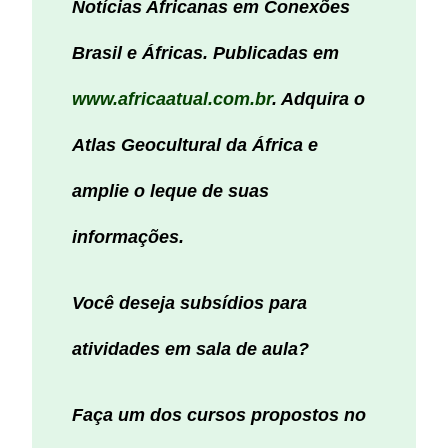
Notícias Africanas em Conexões
Brasil e Áfricas. Publicadas em
www.africaatual.com.br
. Adquira o
Atlas Geocultural da África e
amplie o leque de suas
informações.
Você deseja subsídios para
atividades em sala de aula?
Faça um dos cursos propostos no