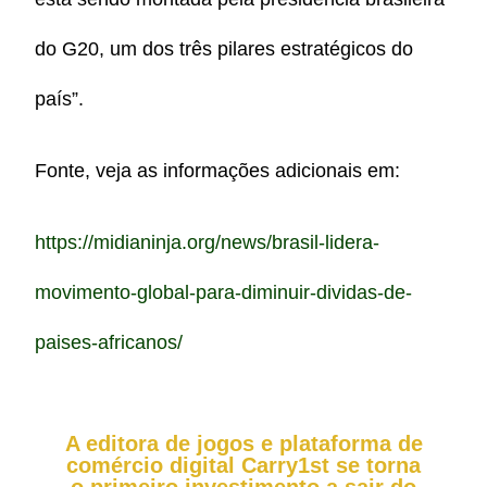
do G20, um dos três pilares estratégicos do
país”.
Fonte, veja as informações adicionais em:
https://midianinja.org/news/brasil-lidera-
movimento-global-para-diminuir-dividas-de-
paises-africanos/
A editora de jogos e plataforma de
comércio digital Carry1st se torna