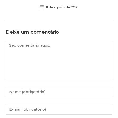
11 de agosto de 2021
Deixe um comentário