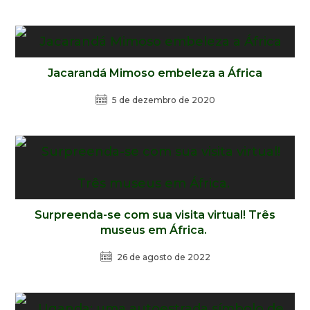
Jacarandá Mimoso embeleza a África
5 de dezembro de 2020
Surpreenda-se com sua visita virtual! Três
museus em África.
26 de agosto de 2022