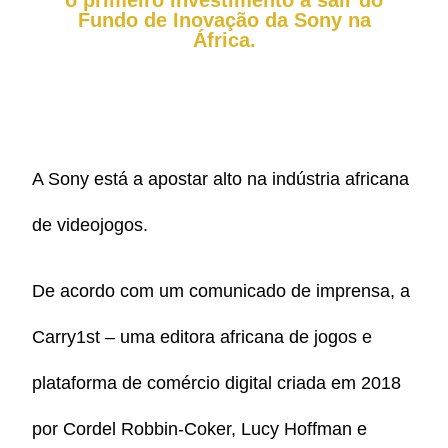
o primeiro investimento a sair do
Fundo de Inovação da Sony na
África.
A Sony está a apostar alto na indústria africana
de videojogos.
De acordo com um comunicado de imprensa, a
Carry1st – uma editora africana de jogos e
plataforma de comércio digital criada em 2018
por Cordel Robbin-Coker, Lucy Hoffman e