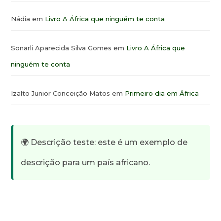
Nádia
em
Livro A África que ninguém te conta
Sonarli Aparecida Silva Gomes
em
Livro A África que
ninguém te conta
Izalto Junior Conceição Matos
em
Primeiro dia em África
🌍 Descrição teste: este é um exemplo de
descrição para um país africano.