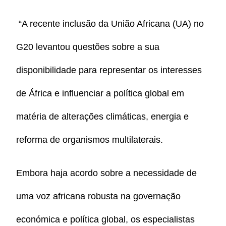
“
A recente inclusão da União Africana (UA) no
G20 levantou questões sobre a sua
disponibilidade para representar os interesses
de África e influenciar a política global em
matéria de alterações climáticas, energia e
reforma de organismos multilaterais.
Embora haja acordo sobre a necessidade de
uma voz africana robusta na governação
económica e política global, os especialistas