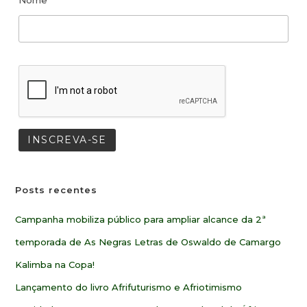
Nome
Posts recentes
Campanha mobiliza público para ampliar alcance da 2ª
temporada de As Negras Letras de Oswaldo de Camargo
Kalimba na Copa!
Lançamento do livro Afrifuturismo e Afriotimismo