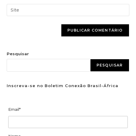
Pesquisar
PESQUISAR
Inscreva-se no Boletim Conexão Brasil-África
Email*