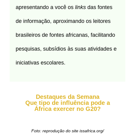
apresentando a você os
links
das fontes
de informação, aproximando os leitores
brasileiros de fontes africanas, facilitando
pesquisas, subsídios às suas atividades e
iniciativas escolares.
Destaques da Semana
Que tipo de influência pode a
África exercer no G20?
Foto: reprodução do site issafrica.org/