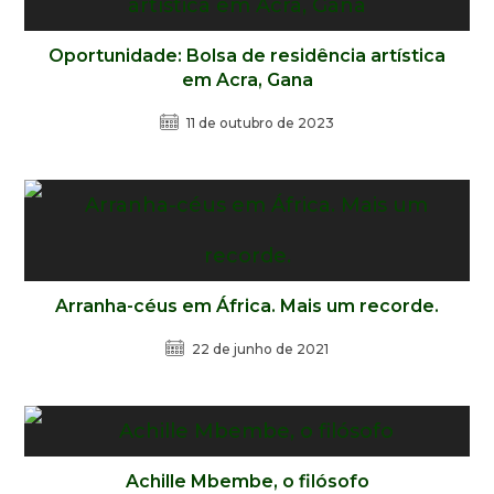
Oportunidade: Bolsa de residência artística
em Acra, Gana
11 de outubro de 2023
Arranha-céus em África. Mais um recorde.
22 de junho de 2021
Achille Mbembe, o filósofo