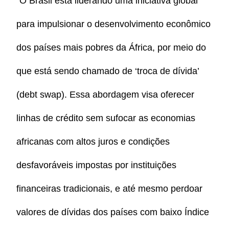
“O Brasil está liderando uma iniciativa global
para impulsionar o desenvolvimento econômico
dos países mais pobres da África, por meio do
que está sendo chamado de ‘troca de dívida’
(debt swap). Essa abordagem visa oferecer
linhas de crédito sem sufocar as economias
africanas com altos juros e condições
desfavoráveis impostas por instituições
financeiras tradicionais, e até mesmo perdoar
valores de dívidas dos países com baixo Índice