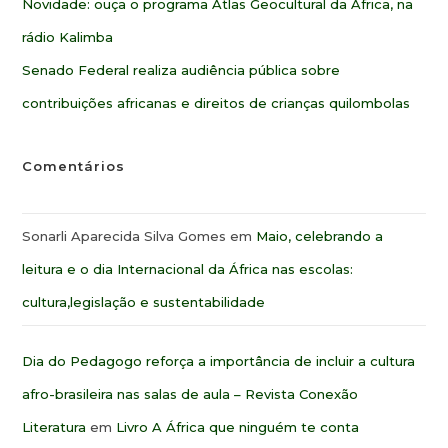
Novidade: ouça o programa Atlas Geocultural da África, na
rádio Kalimba
Senado Federal realiza audiência pública sobre
contribuições africanas e direitos de crianças quilombolas
Comentários
Sonarli Aparecida Silva Gomes
em
Maio, celebrando a
leitura e o dia Internacional da África nas escolas:
cultura,legislação e sustentabilidade
Dia do Pedagogo reforça a importância de incluir a cultura
afro-brasileira nas salas de aula – Revista Conexão
Literatura
em
Livro A África que ninguém te conta