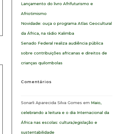
Lançamento do livro Afrifuturismo e
Afriotimismo
Novidade: ouça o programa Atlas Geocultural
da África, na rádio Kalimba
Senado Federal realiza audiência pública
sobre contribuições africanas e direitos de
crianças quilombolas
Comentários
Sonarli Aparecida Silva Gomes
em
Maio,
celebrando a leitura e o dia Internacional da
África nas escolas: cultura,legislação e
sustentabilidade