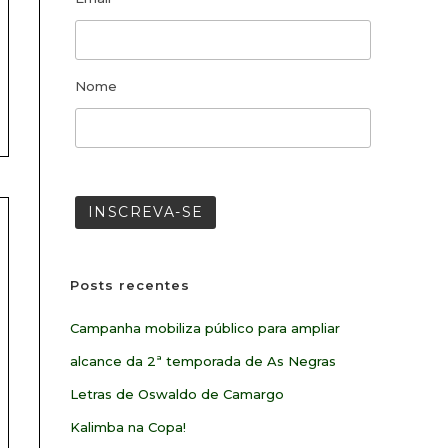
Nome
Posts recentes
Campanha mobiliza público para ampliar
alcance da 2ª temporada de As Negras
Letras de Oswaldo de Camargo
Kalimba na Copa!