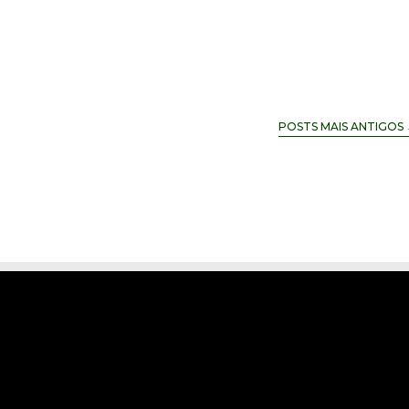
POSTS MAIS ANTIGOS