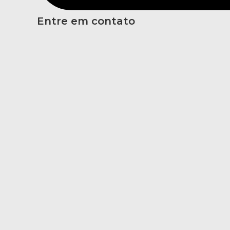
Entre em contato