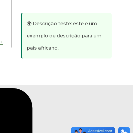
🌍 Descrição teste: este é um
exemplo de descrição para um
→
país africano.