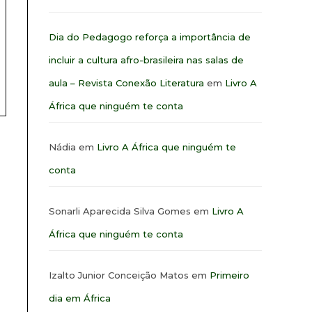
Dia do Pedagogo reforça a importância de
incluir a cultura afro-brasileira nas salas de
aula – Revista Conexão Literatura
em
Livro A
África que ninguém te conta
Nádia
em
Livro A África que ninguém te
conta
Sonarli Aparecida Silva Gomes
em
Livro A
África que ninguém te conta
Izalto Junior Conceição Matos
em
Primeiro
dia em África