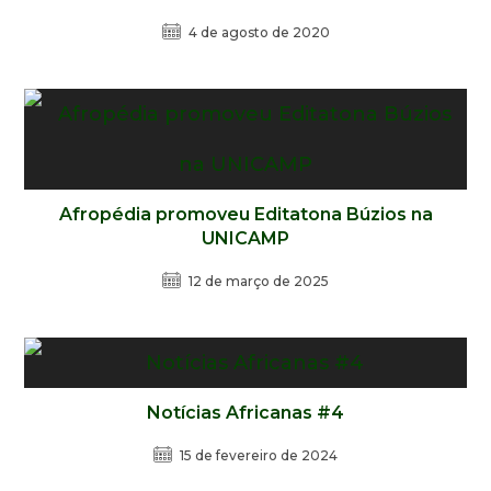
4 de agosto de 2020
Afropédia promoveu Editatona Búzios na
UNICAMP
12 de março de 2025
Notícias Africanas #4
15 de fevereiro de 2024