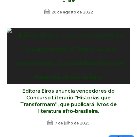
crise
26 de agosto de 2022
Editora Eiros anuncia vencedores do
Concurso Literário “Histórias que
Transformam”, que publicará livros de
literatura afro-brasileira.
7 de julho de 2025