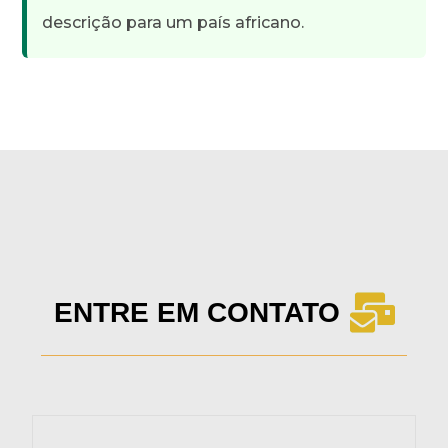
descrição para um país africano.
ENTRE EM CONTATO