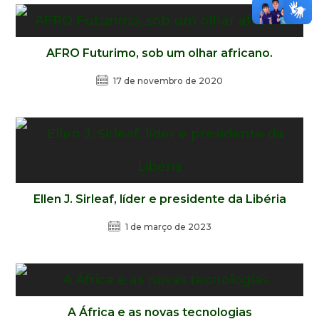
AFRO Futurimo, sob um olhar africano.
17 de novembro de 2020
Ellen J. Sirleaf, líder e presidente da Libéria
1 de março de 2023
A África e as novas tecnologias