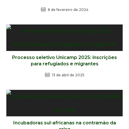
8 de fevereiro de 2024
Processo seletivo Unicamp 2025: inscrições
para refugiados e migrantes
13 de abril de 2025
Incubadoras sul-africanas na contramão da