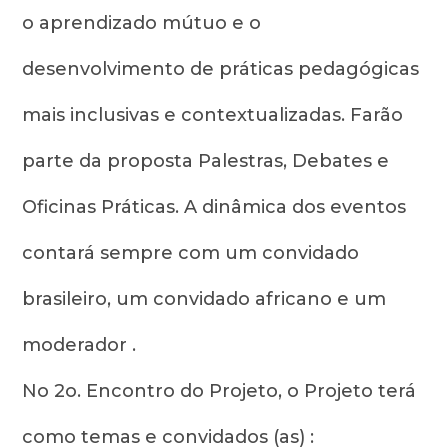
o aprendizado mútuo e o
desenvolvimento de práticas pedagógicas
mais inclusivas e contextualizadas. Farão
parte da proposta Palestras, Debates e
Oficinas Práticas. A dinâmica dos eventos
contará sempre com um convidado
brasileiro, um convidado africano e um
moderador .
No 2o. Encontro do Projeto, o Projeto terá
como temas e convidados (as) :