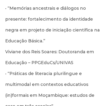
• “Memórias ancestrais e diálogos no
presente: fortalecimento da identidade
negra em projeto de iniciação científica na
Educação Básica.”
Viviane dos Reis Soares: Doutoranda em
Educação – PPGEduCs/UNIVAS
• “Práticas de literacia plurilingue e
multimodal em contextos educativos
(in)formais em Moçambique: estudos de