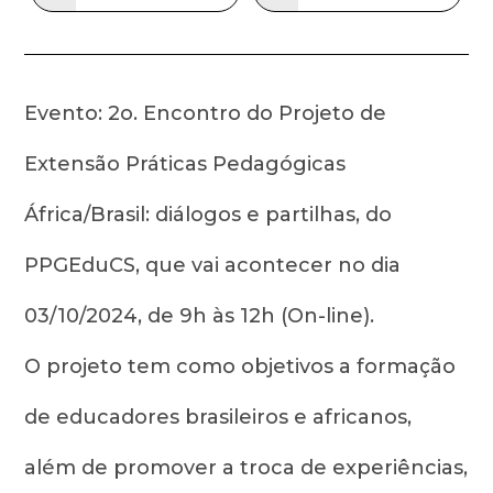
Evento: 2o. Encontro do Projeto de
Extensão Práticas Pedagógicas
África/Brasil: diálogos e partilhas, do
PPGEduCS, que vai acontecer no dia
03/10/2024, de 9h às 12h (On-line).
O projeto tem como objetivos a formação
de educadores brasileiros e africanos,
além de promover a troca de experiências,