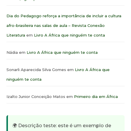
Dia do Pedagogo reforça a importância de incluir a cultura
afro-brasileira nas salas de aula – Revista Conexão
Literatura
em
Livro A África que ninguém te conta
Nádia
em
Livro A África que ninguém te conta
Sonarli Aparecida Silva Gomes
em
Livro A África que
ninguém te conta
Izalto Junior Conceição Matos
em
Primeiro dia em África
🌍 Descrição teste: este é um exemplo de