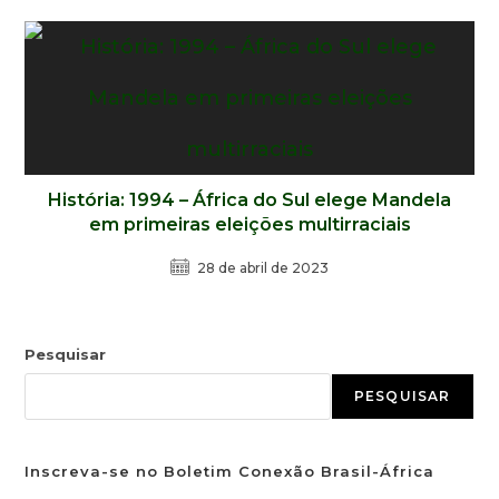
História: 1994 – África do Sul elege Mandela
em primeiras eleições multirraciais
28 de abril de 2023
Pesquisar
PESQUISAR
Inscreva-se no Boletim Conexão Brasil-África