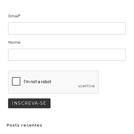
Email*
Nome
Posts recentes