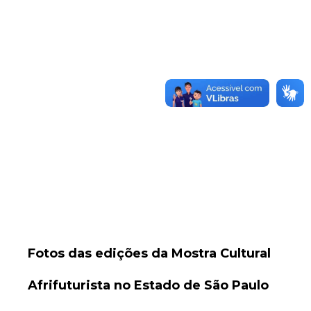
Fotos das edições da Mostra Cultural
Afrifuturista no Estado de São Paulo