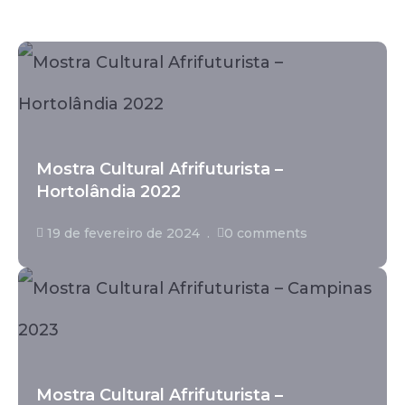
Mostra Cultural Afrifuturista –
Hortolândia 2022
19 de fevereiro de 2024
0 comments
Mostra Cultural Afrifuturista –