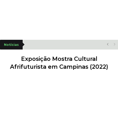
Notícias
Exposição Mostra Cultural
Afrifuturista em Campinas (2022)