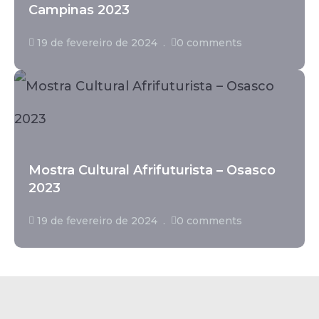
Campinas 2023
19 de fevereiro de 2024
0 comments
Mostra Cultural Afrifuturista – Osasco
2023
19 de fevereiro de 2024
0 comments