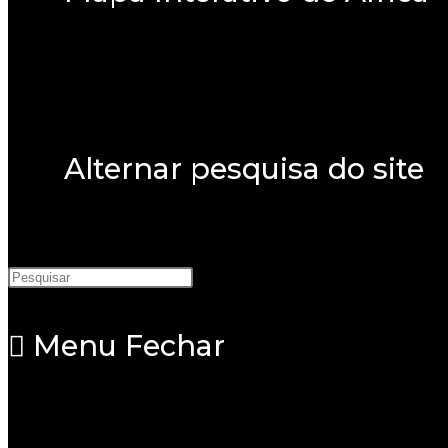
Alternar pesquisa do site
Menu
Fechar