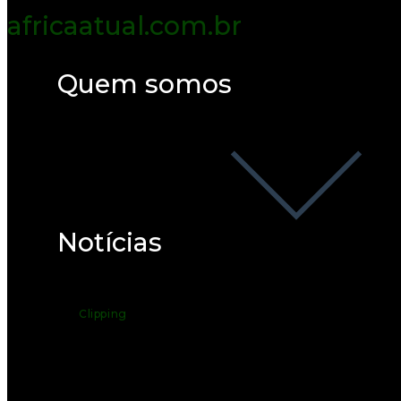
Quem somos
Notícias
Clipping