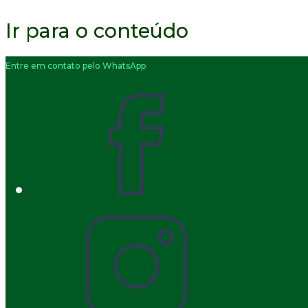
Ir para o conteúdo
Entre em contato pelo WhatsApp