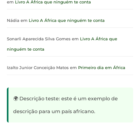
em
Livro A África que ninguém te conta
Nádia
em
Livro A África que ninguém te conta
Sonarli Aparecida Silva Gomes
em
Livro A África que
ninguém te conta
Izalto Junior Conceição Matos
em
Primeiro dia em África
🌍 Descrição teste: este é um exemplo de
descrição para um país africano.