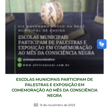
ESCOLAS MUNICIPAIS PARTICIPAM DE
PALESTRAS E EXPOSIÇÃO EM
COMEMORAÇÃO AO MÊS DA CONSCIÊNCIA
NEGRA
13 de novembro de 2023