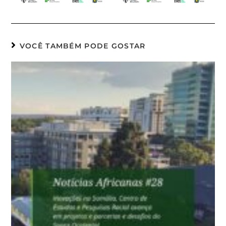
VOCÊ TAMBÉM PODE GOSTAR