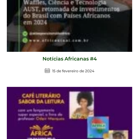
Notícias Africanas #4
15 de fevereiro de 2024