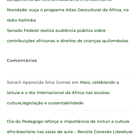
Novidade: ouça o programa Atlas Geocultural da África, na
rádio Kalimba
Senado Federal realiza audiência pública sobre
contribuições africanas e direitos de crianças quilombolas
Comentários
Sonarli Aparecida Silva Gomes
em
Maio, celebrando a
leitura e o dia Internacional da África nas escolas:
cultura,legislação e sustentabilidade
Dia do Pedagogo reforça a importância de incluir a cultura
afro-brasileira nas salas de aula – Revista Conexão Literatura