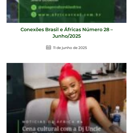
Conexões Brasil e Áfricas Número 28 –
Junho/2025
11 de junho de 2025