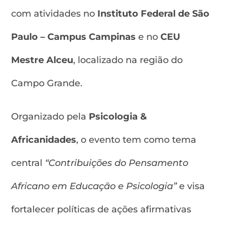
com atividades no
Instituto Federal de São
Paulo – Campus Campinas
e no
CEU
Mestre Alceu
, localizado na região do
Campo Grande.
Organizado pela
Psicologia &
Africanidades
, o evento tem como tema
central
“Contribuições do Pensamento
Africano em Educação e Psicologia”
e visa
fortalecer políticas de ações afirmativas