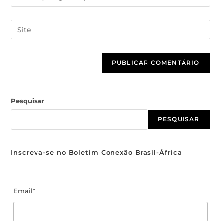
Pesquisar
PESQUISAR
Inscreva-se no Boletim Conexão Brasil-África
Email*