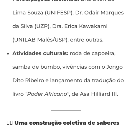
Lima Souza (UNIFESP), Dr. Odair Marques
da Silva (UZP), Dra. Erica Kawakami
(UNILAB Malês/USP), entre outras.
Atividades culturais:
roda de capoeira,
samba de bumbo, vivências com o Jongo
Dito Ribeiro e lançamento da tradução do
livro
“Poder Africano”
, de Asa Hilliard III.
✊🏾
Uma construção coletiva de saberes