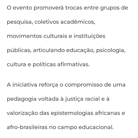
O evento promoverá trocas entre grupos de
pesquisa, coletivos acadêmicos,
movimentos culturais e instituições
públicas, articulando educação, psicologia,
cultura e políticas afirmativas.
A iniciativa reforça o compromisso de uma
pedagogia voltada à justiça racial e à
valorização das epistemologias africanas e
afro-brasileiras no campo educacional.