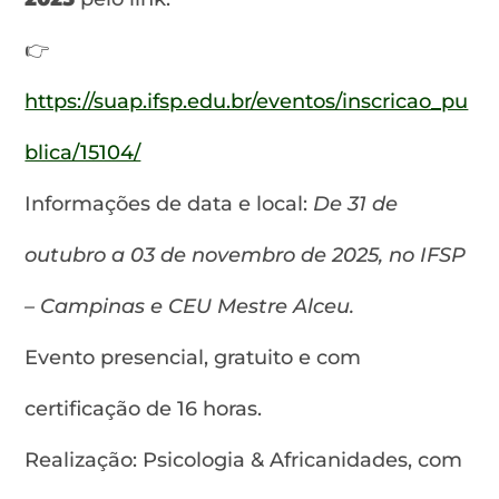
👉
https://suap.ifsp.edu.br/eventos/inscricao_pu
blica/15104/
Informações de data e local:
De 31 de
outubro a 03 de novembro de 2025, no IFSP
– Campinas e CEU Mestre Alceu.
Evento presencial, gratuito e com
certificação de 16 horas.
Realização: Psicologia & Africanidades, com