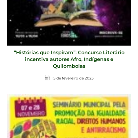
“Histórias que Inspiram”: Concurso Literário
incentiva autores Afro, Indígenas e
Quilombolas
15 de fevereiro de 2025