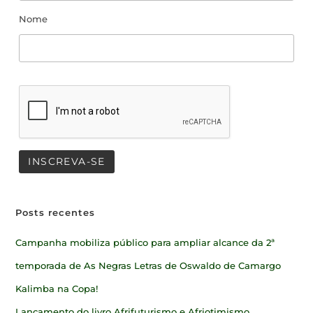
Nome
Posts recentes
Campanha mobiliza público para ampliar alcance da 2ª
temporada de As Negras Letras de Oswaldo de Camargo
Kalimba na Copa!
Lançamento do livro Afrifuturismo e Afriotimismo