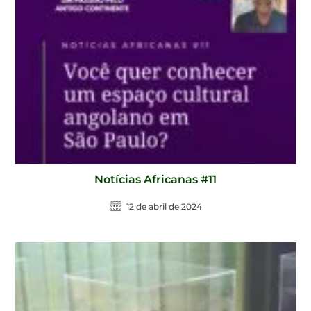
Notícias Africanas #11
12 de abril de 2024