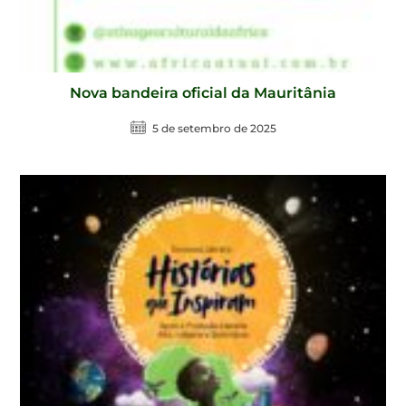
Nova bandeira oficial da Mauritânia
5 de setembro de 2025