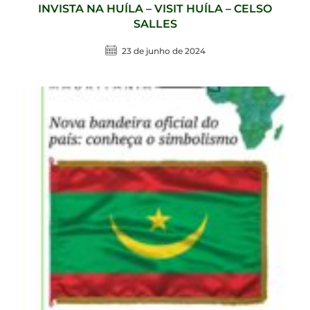
INVISTA NA HUÍLA – VISIT HUÍLA – CELSO
SALLES
23 de junho de 2024