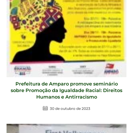
Prefeitura de Amparo promove seminário
sobre Promoção da Igualdade Racial: Direitos
Humanos e Antirracismo
30 de outubro de 2023