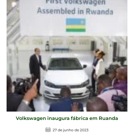
Volkswagen inaugura fábrica em Ruanda
27 de junho de 2023