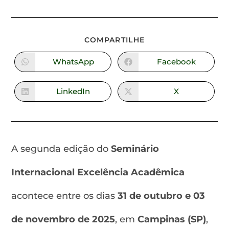
COMPARTILHE
WhatsApp
Facebook
LinkedIn
X
A segunda edição do
Seminário
Internacional Excelência Acadêmica
acontece entre os dias
31 de outubro e 03
de novembro de 2025
, em
Campinas (SP)
,