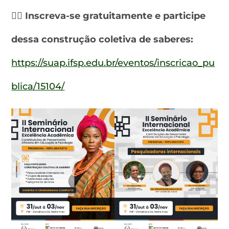
👉🏾
Inscreva-se gratuitamente e participe
dessa construção coletiva de saberes:
https://suap.ifsp.edu.br/eventos/inscricao_pu
blica/15104/