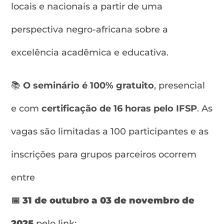
locais e nacionais a partir de uma
perspectiva negro-africana sobre a
excelência acadêmica e educativa.
📚
O seminário é 100% gratuito
, presencial
e com
certificação de 16 horas pelo IFSP
. As
vagas são limitadas a 100 participantes e as
inscrições para grupos parceiros ocorrem
entre
📅
31 de outubro a 03 de novembro de
2025
pelo link: