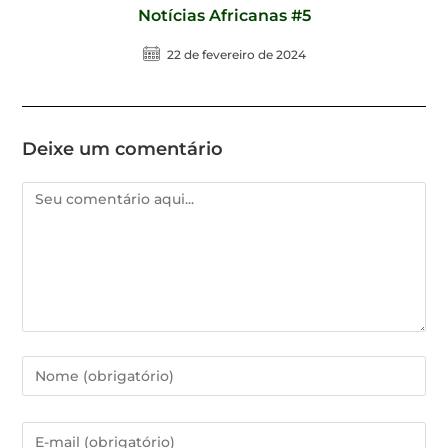
Notícias Africanas #5
22 de fevereiro de 2024
Deixe um comentário