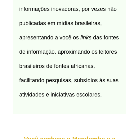
informações inovadoras, por vezes não
publicadas em mídias brasileiras,
apresentando a você os
links
das fontes
de informação, aproximando os leitores
brasileiros de fontes africanas,
facilitando pesquisas, subsídios às suas
atividades e iniciativas escolares.