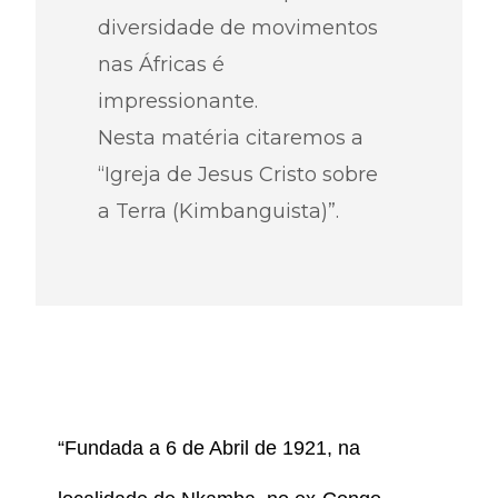
diversidade de movimentos
nas Áfricas é
impressionante.
Nesta matéria citaremos a
“Igreja de Jesus Cristo sobre
a Terra (Kimbanguista)”.
“Fundada a 6 de Abril de 1921, na