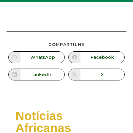
COMPARTILHE
WhatsApp
Facebook
LinkedIn
X
Notícias
Africanas