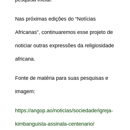
Nas próximas edições do “Notícias
Africanas”, continuaremos esse projeto de
noticiar outras expressões da religiosidade
africana.
Fonte de matéria para suas pesquisas e
imagem:
https://angop.ao/noticias/sociedade/igreja-
kimbanguista-assinala-centenario/