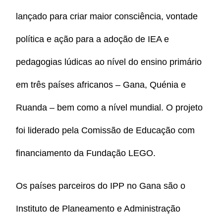
lançado para criar maior consciência, vontade
política e ação para a adoção de IEA e
pedagogias lúdicas ao nível do ensino primário
em três países africanos – Gana, Quénia e
Ruanda – bem como a nível mundial. O projeto
foi liderado pela Comissão de Educação com
financiamento da Fundação LEGO.
Os países parceiros do IPP no Gana são o
Instituto de Planeamento e Administração