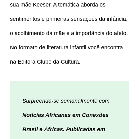
sua mãe Keeser. A temática aborda os
sentimentos e primeiras sensações da infância,
o acolhimento da mãe e a importância do afeto.
No formato de literatura infantil você encontra
na Editora Clube da Cultura.
Surpreenda-se semanalmente com
Notícias Africanas em Conexões
Brasil e Áfricas. Publicadas em