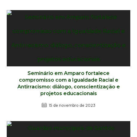
Seminário em Amparo fortalece
compromisso com a Igualdade Racial e
Antirracismo: diálogo, conscientização e
projetos educacionais
15 de novembro de 2023