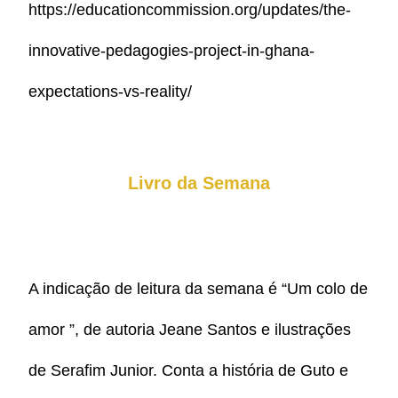
https://educationcommission.org/updates/the-
innovative-pedagogies-project-in-ghana-
expectations-vs-reality/
Livro da Semana
A indicação de leitura da semana é “Um colo de
amor ”, de autoria Jeane Santos e ilustrações
de Serafim Junior. Conta a história de Guto e