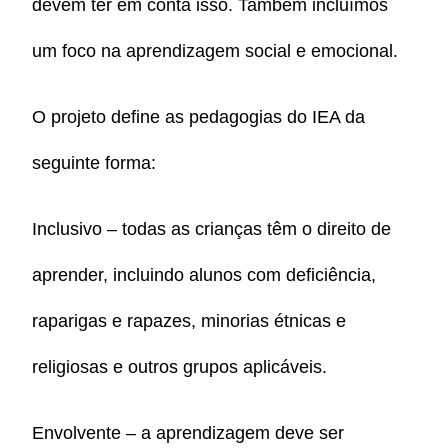
devem ter em conta isso. Também incluímos
um foco na aprendizagem social e emocional.
O projeto define as pedagogias do IEA da
seguinte forma:
Inclusivo – todas as crianças têm o direito de
aprender, incluindo alunos com deficiência,
raparigas e rapazes, minorias étnicas e
religiosas e outros grupos aplicáveis.
Envolvente – a aprendizagem deve ser