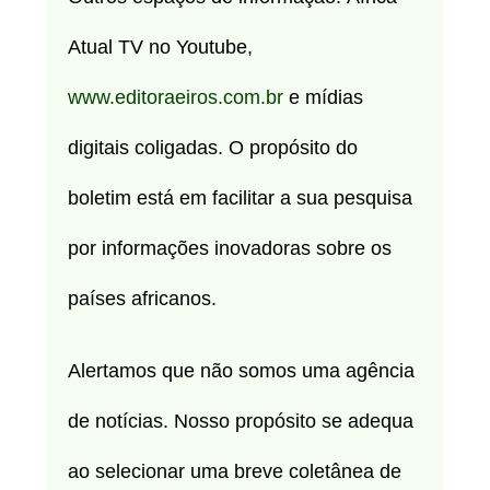
Atual TV no Youtube,
www.editoraeiros.com.br
e mídias
digitais coligadas. O propósito do
boletim está em facilitar a sua pesquisa
por informações inovadoras sobre os
países africanos.
Alertamos que não somos uma agência
de notícias. Nosso propósito se adequa
ao selecionar uma breve coletânea de