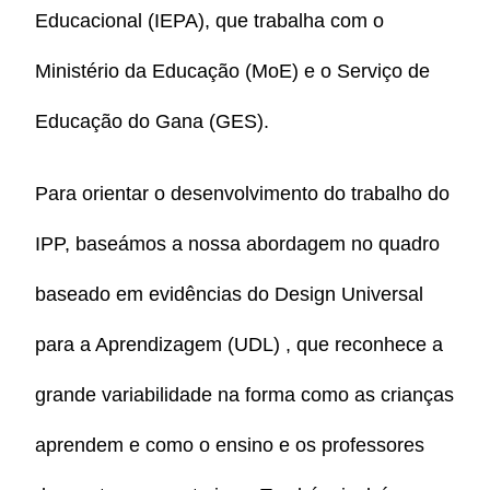
Educacional (IEPA), que trabalha com o
Ministério da Educação (MoE) e o Serviço de
Educação do Gana (GES).
Para orientar o desenvolvimento do trabalho do
IPP, baseámos a nossa abordagem no quadro
baseado em evidências do Design Universal
para a Aprendizagem (UDL) , que reconhece a
grande variabilidade na forma como as crianças
aprendem e como o ensino e os professores