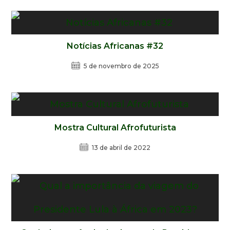
Notícias Africanas #32
5 de novembro de 2025
Mostra Cultural Afrofuturista
13 de abril de 2022