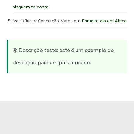
ninguém te conta
Izalto Junior Conceição Matos
em
Primeiro dia em África
🌍 Descrição teste: este é um exemplo de
descrição para um país africano.