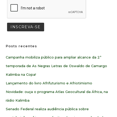
Posts recentes
Campanha mobiliza público para ampliar alcance da 2ª
temporada de As Negras Letras de Oswaldo de Camargo
Kalimba na Copa!
Lançamento do livro Afrifuturismo e Afriotimismo
Novidade: ouça o programa Atlas Geocultural da África, na
rádio Kalimba
Senado Federal realiza audiência pública sobre