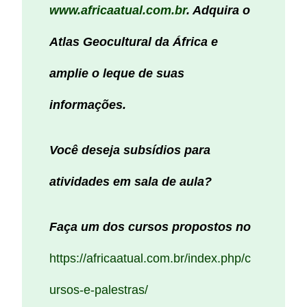
www.africaatual.com.br
. Adquira o
Atlas Geocultural da África e
amplie o leque de suas
informações.
Você deseja subsídios para
atividades em sala de aula?
Faça um dos cursos propostos no
https://africaatual.com.br/index.php/c
ursos-e-palestras/