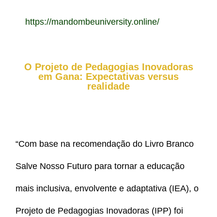
https://mandombeuniversity.online/
O Projeto de Pedagogias Inovadoras
em Gana: Expectativas versus
realidade
“Com base na recomendação do Livro Branco
Salve Nosso Futuro para tornar a educação
mais inclusiva, envolvente e adaptativa (IEA), o
Projeto de Pedagogias Inovadoras (IPP) foi