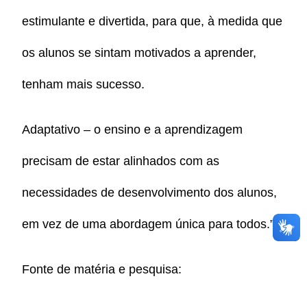
estimulante e divertida, para que, à medida que
os alunos se sintam motivados a aprender,
tenham mais sucesso.
Adaptativo – o ensino e a aprendizagem
precisam de estar alinhados com as
necessidades de desenvolvimento dos alunos,
em vez de uma abordagem única para todos.”.
Fonte de matéria e pesquisa: