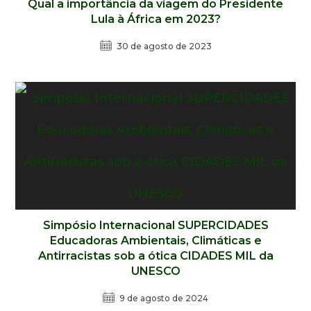
Qual a importância da viagem do Presidente
Lula à África em 2023?
30 de agosto de 2023
Simpósio Internacional SUPERCIDADES
Educadoras Ambientais, Climáticas e
Antirracistas sob a ótica CIDADES MIL da
UNESCO
9 de agosto de 2024