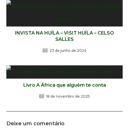
INVISTA NA HUÍLA – VISIT HUÍLA – CELSO
SALLES
23 de junho de 2024
Livro A África que alguém te conta
18 de novembro de 2025
Deixe um comentário