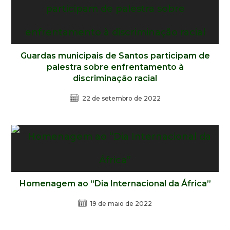
Guardas municipais de Santos participam de
palestra sobre enfrentamento à
discriminação racial
22 de setembro de 2022
Homenagem ao “Dia Internacional da África”
19 de maio de 2022