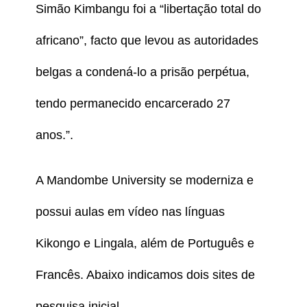
Simão Kimbangu foi a “libertação total do
africano”, facto que levou as autoridades
belgas a condená-lo a prisão perpétua,
tendo permanecido encarcerado 27
anos.”.
A Mandombe University se moderniza e
possui aulas em vídeo nas línguas
Kikongo e Lingala, além de Português e
Francês. Abaixo indicamos dois sites de
pesquisa inicial.