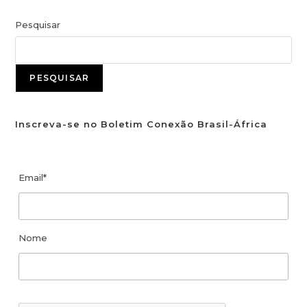
Pesquisar
PESQUISAR
Inscreva-se no Boletim Conexão Brasil-África
Email*
Nome