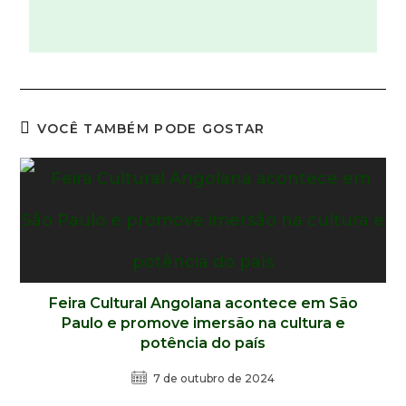
VOCÊ TAMBÉM PODE GOSTAR
Feira Cultural Angolana acontece em São
Paulo e promove imersão na cultura e
potência do país
7 de outubro de 2024