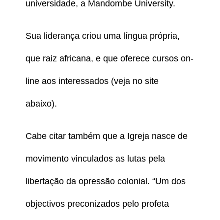
universidade, a Mandombe University.
Sua liderança criou uma língua própria,
que raiz africana, e que oferece cursos on-
line aos interessados (veja no site
abaixo).
Cabe citar também que a Igreja nasce de
movimento vinculados as lutas pela
libertação da opressão colonial. “Um dos
objectivos preconizados pelo profeta