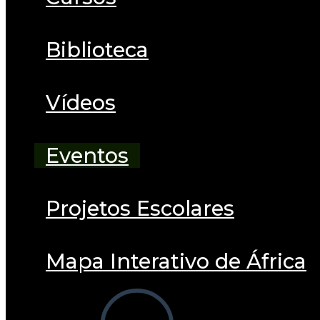
Biblioteca
Vídeos
Eventos
Projetos Escolares
Mapa Interativo de África
Alternar