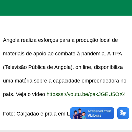
Angola realiza esforços para a produção local de
materiais de apoio ao combate à pandemia. A TPA
(Televisão Pública de Angola), on line, disponibiliza
uma matéria sobre a capacidade empreendedora no
país. Veja o vídeo
httpsss://youtu.be/pakJGEU5OX4
Foto: Calçadão e praia em Luanda, Angola.