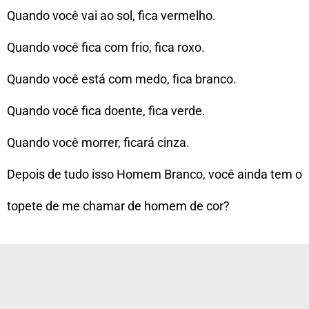
Quando você vai ao sol, fica vermelho.
Quando você fica com frio, fica roxo.
Quando você está com medo, fica branco.
Quando você fica doente, fica verde.
Quando você morrer, ficará cinza.
Depois de tudo isso Homem Branco, você ainda tem o
topete de me chamar de homem de cor?