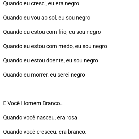
Quando eu cresci, eu era negro
Quando eu vou ao sol, eu sou negro
Quando eu estou com frio, eu sou negro
Quando eu estou com medo, eu sou negro
Quando eu estou doente, eu sou negro
Quando eu morrer, eu serei negro
E Você Homem Branco…
Quando você nasceu, era rosa
Quando você cresceu, era branco.