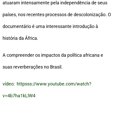
atuaram intensamente pela independência de seus
países, nos recentes processos de descolonização. O
documentário é uma interessante introdução à
história da África.
A compreender os impactos da política africana e
suas reverberações no Brasil.
vídeo: httpsss://www.youtube.com/watch?
v=4b7ha1kLlW4