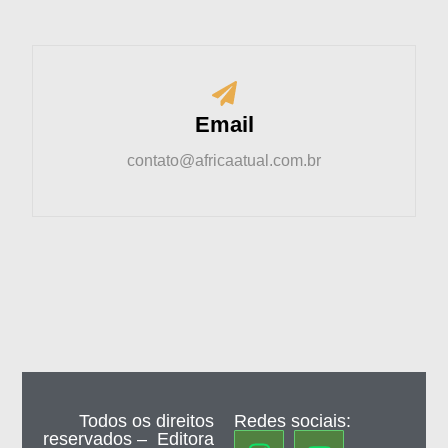
Email
contato@africaatual.com.br
Todos os direitos
Redes sociais:
reservados – Editora