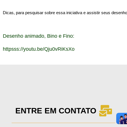
Dicas, para pesquisar sobre essa iniciativa e assistir seus desenh
Desenho animado, Bino e Fino:
httpsss://youtu.be/Qju0vRiKsXo
ENTRE EM CONTATO