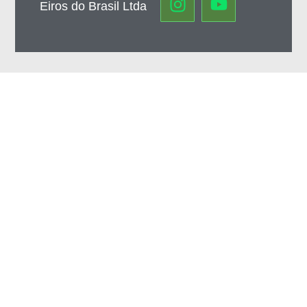
Eiros do Brasil Ltda