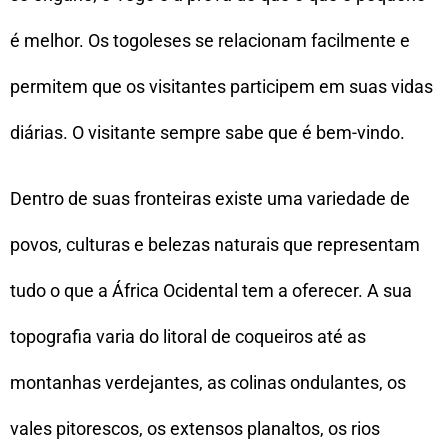
é melhor. Os togoleses se relacionam facilmente e
permitem que os visitantes participem em suas vidas
diárias. O visitante sempre sabe que é bem-vindo.
Dentro de suas fronteiras existe uma variedade de
povos, culturas e belezas naturais que representam
tudo o que a África Ocidental tem a oferecer. A sua
topografia varia do litoral de coqueiros até as
montanhas verdejantes, as colinas ondulantes, os
vales pitorescos, os extensos planaltos, os rios