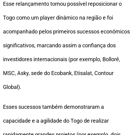
Esse relançamento tornou possível reposicionar o
Togo como um player dinâmico na região e foi
acompanhado pelos primeiros sucessos econômicos
significativos, marcando assim a confiança dos
investidores internacionais (por exemplo, Bolloré,
MSC, Asky, sede do Ecobank, Etisalat, Contour
Global).
Esses sucessos também demonstraram a
capacidade e a agilidade do Togo de realizar
rapidamente grandes projetos (por exemplo, dois