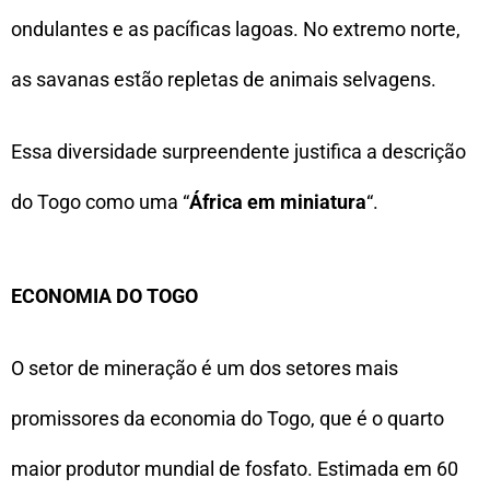
ondulantes e as pacíficas lagoas. No extremo norte,
as savanas estão repletas de animais selvagens.
Essa diversidade surpreendente justifica a descrição
do Togo como uma “
África em miniatura
“.
ECONOMIA DO TOGO
O setor de mineração é um dos setores mais
promissores da economia do Togo, que é o quarto
maior produtor mundial de fosfato. Estimada em 60