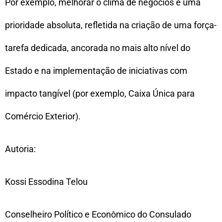
Por exemplo, melhorar o clima de negócios é uma
prioridade absoluta, refletida na criação de uma força-
tarefa dedicada, ancorada no mais alto nível do
Estado e na implementação de iniciativas com
impacto tangível (por exemplo, Caixa Única para
Comércio Exterior).
Autoria:
Kossi Essodina Telou
Conselheiro Político e Econômico do Consulado