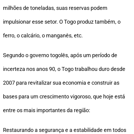
milhões de toneladas, suas reservas podem
impulsionar esse setor. O Togo produz também, o
ferro, o calcário, o manganês, etc.
Segundo o governo togolês, após um período de
incerteza nos anos 90, o Togo trabalhou duro desde
2007 para revitalizar sua economia e construir as
bases para um crescimento vigoroso, que hoje está
entre os mais importantes da região:
Restaurando a segurança e a estabilidade em todos