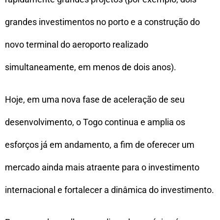
grandes investimentos no porto e a construção do
novo terminal do aeroporto realizado
simultaneamente, em menos de dois anos).
Hoje, em uma nova fase de aceleração de seu
desenvolvimento, o Togo continua e amplia os
esforços já em andamento, a fim de oferecer um
mercado ainda mais atraente para o investimento
internacional e fortalecer a dinâmica do investimento.