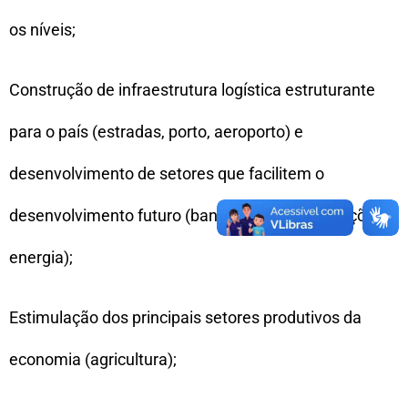
os níveis;
Construção de infraestrutura logística estruturante
para o país (estradas, porto, aeroporto) e
desenvolvimento de setores que facilitem o
desenvolvimento futuro (bancos, telecomunicações e
energia);
Estimulação dos principais setores produtivos da
economia (agricultura);