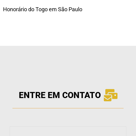
Honorário do Togo em São Paulo
ENTRE EM CONTATO