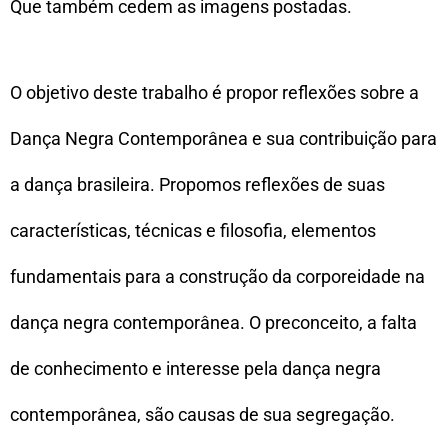
Que também cedem as imagens postadas.
O objetivo deste trabalho é propor reflexões sobre a
Dança Negra Contemporânea e sua contribuição para
a dança brasileira. Propomos reflexões de suas
características, técnicas e filosofia, elementos
fundamentais para a construção da corporeidade na
dança negra contemporânea. O preconceito, a falta
de conhecimento e interesse pela dança negra
contemporânea, são causas de sua segregação.