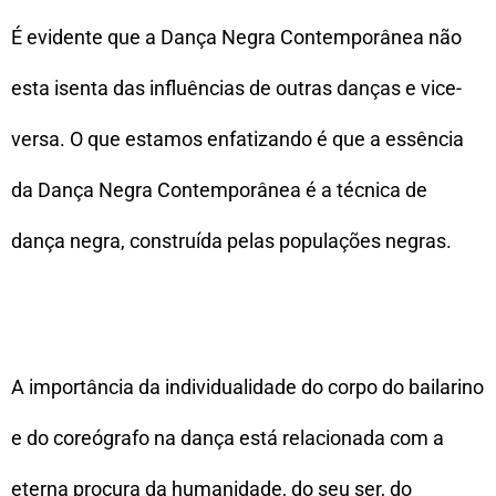
É evidente que a Dança Negra Contemporânea não
esta isenta das influências de outras danças e vice-
versa. O que estamos enfatizando é que a essência
da Dança Negra Contemporânea é a técnica de
dança negra, construída pelas populações negras.
A importância da individualidade do corpo do bailarino
e do coreógrafo na dança está relacionada com a
eterna procura da humanidade, do seu ser, do