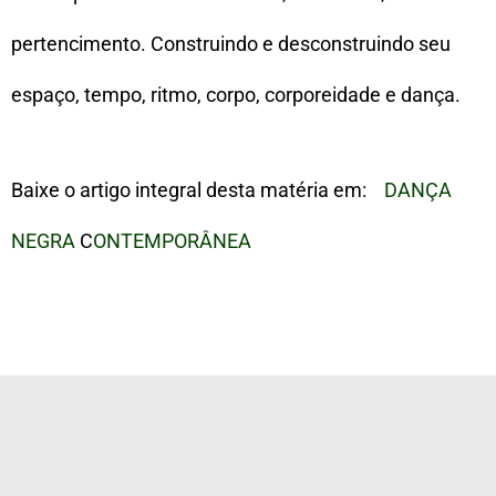
pertencimento. Construindo e desconstruindo seu
espaço, tempo, ritmo, corpo, corporeidade e dança.
Baixe o artigo integral desta matéria em:
DANÇA
NEGRA
C
ONTEMPORÂNEA