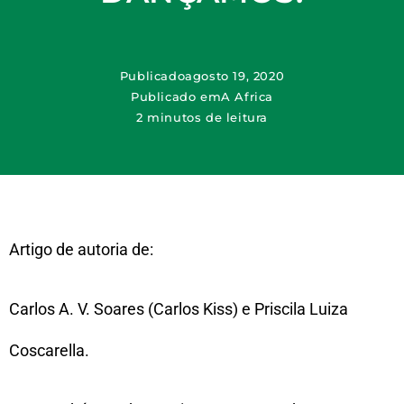
Publicado
agosto 19, 2020
Publicado em
A Africa
2 minutos de leitura
Artigo de autoria de:
Carlos A. V. Soares (Carlos Kiss) e Priscila Luiza
Coscarella.