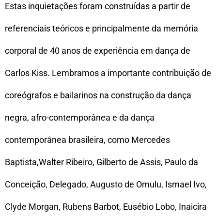
Estas inquietações foram construídas a partir de
referenciais teóricos e principalmente da memória
corporal de 40 anos de experiência em dança de
Carlos Kiss. Lembramos a importante contribuição de
coreógrafos e bailarinos na construção da dança
negra, afro-contemporânea e da dança
contemporânea brasileira, como Mercedes
Baptista,Walter Ribeiro, Gilberto de Assis, Paulo da
Conceição, Delegado, Augusto de Omulu, Ismael Ivo,
Clyde Morgan, Rubens Barbot, Eusébio Lobo, Inaicira