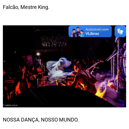
Falcão, Mestre King.
NOSSA DANÇA, NOSSO MUNDO.