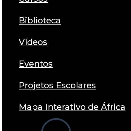
Biblioteca
Vídeos
Eventos
Projetos Escolares
Mapa Interativo de África