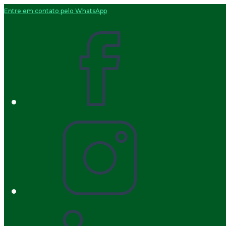
Entre em contato pelo WhatsApp