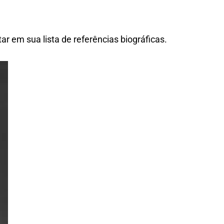
r em sua lista de referências biográficas.