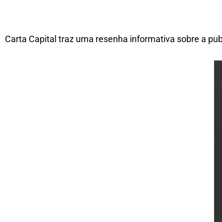
Carta Capital traz uma resenha informativa sobre a pub