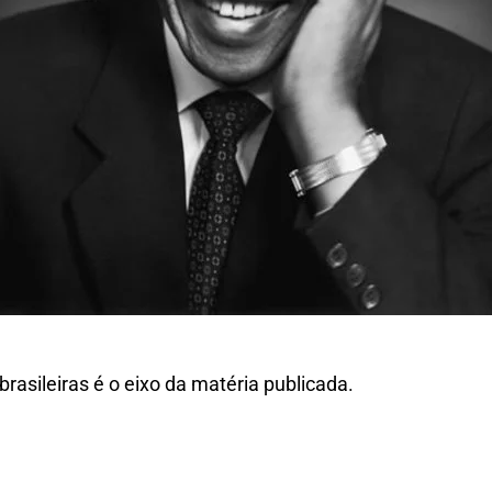
asileiras é o eixo da matéria publicada.