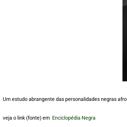
Um estudo abrangente das personalidades negras afrobr
veja o link (fonte) em
Enciclopédia Negra