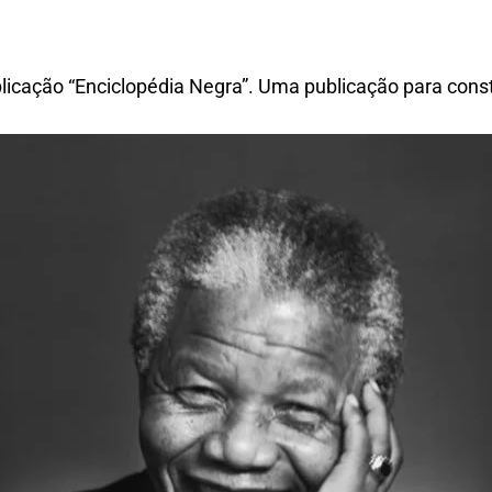
licação “Enciclopédia Negra”. Uma publicação para consta