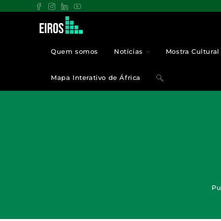
Quem somos
Notícias
Mostra Cultural 
Mapa Interativo de África
Pu