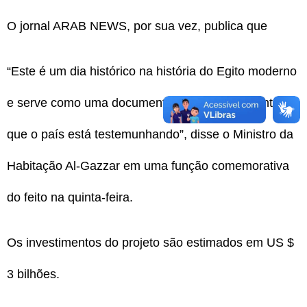
O jornal ARAB NEWS, por sua vez, publica que
“Este é um dia histórico na história do Egito moderno
e serve como uma documentação do crescimento
que o país está testemunhando”, disse o Ministro da
Habitação Al-Gazzar em uma função comemorativa
do feito na quinta-feira.
Os investimentos do projeto são estimados em US $
3 bilhões.