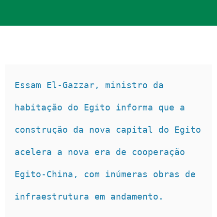
Essam El-Gazzar, ministro da 
habitação do Egito informa que a 
construção da nova capital do Egito 
acelera a nova era de cooperação 
Egito-China, com inúmeras obras de 
infraestrutura em andamento. 