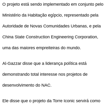
O projeto está sendo implementado em conjunto pelo
Ministério da Habitação egípcio, representado pela
Autoridade de Novas Comunidades Urbanas, e pela
China State Construction Engineering Corporation,
uma das maiores empreiteiras do mundo.
Al-Gazzar disse que a liderança política está
demonstrando total interesse nos projetos de
desenvolvimento do NAC.
Ele disse que o projeto da Torre Iconic servirá como