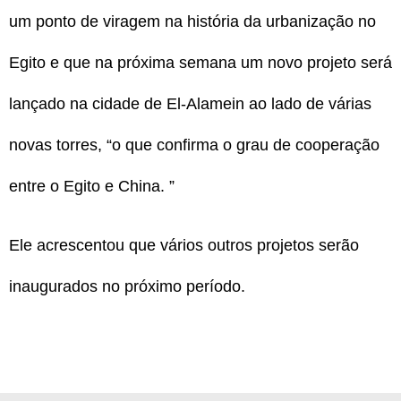
um ponto de viragem na história da urbanização no
Egito e que na próxima semana um novo projeto será
lançado na cidade de El-Alamein ao lado de várias
novas torres, “o que confirma o grau de cooperação
entre o Egito e China. ”
Ele acrescentou que vários outros projetos serão
inaugurados no próximo período.