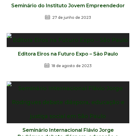
Seminário do Instituto Jovem Empreendedor
27 de junho de 2023
Editora Eiros na Futuro Expo – São Paulo
18 de agosto de 2023
Seminário Internacional Flávio Jorge