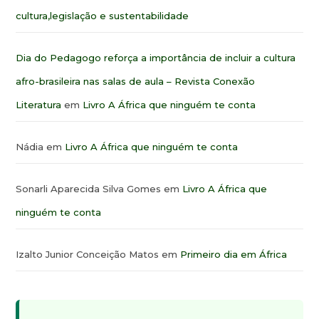
cultura,legislação e sustentabilidade
Dia do Pedagogo reforça a importância de incluir a cultura
afro-brasileira nas salas de aula – Revista Conexão
Literatura
em
Livro A África que ninguém te conta
Nádia
em
Livro A África que ninguém te conta
Sonarli Aparecida Silva Gomes
em
Livro A África que
ninguém te conta
Izalto Junior Conceição Matos
em
Primeiro dia em África