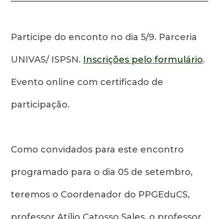
Participe do enconto no dia 5/9. Parceria
UNIVAS/ ISPSN.
Inscrições pelo formulário
.
Evento online com certificado de
participação.
Como convidados para este encontro
programado para o dia 05 de setembro,
teremos o Coordenador do PPGEduCS,
professor Atílio Catosso Sales, o professor