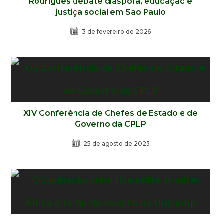
Rodrigues debate diáspora, educação e
justiça social em São Paulo
3 de fevereiro de 2026
XIV Conferência de Chefes de Estado e de
Governo da CPLP
25 de agosto de 2023