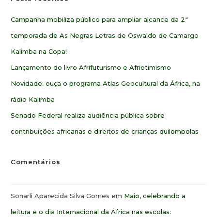
Campanha mobiliza público para ampliar alcance da 2ª
temporada de As Negras Letras de Oswaldo de Camargo
Kalimba na Copa!
Lançamento do livro Afrifuturismo e Afriotimismo
Novidade: ouça o programa Atlas Geocultural da África, na
rádio Kalimba
Senado Federal realiza audiência pública sobre
contribuições africanas e direitos de crianças quilombolas
Comentários
Sonarli Aparecida Silva Gomes
em
Maio, celebrando a
leitura e o dia Internacional da África nas escolas: