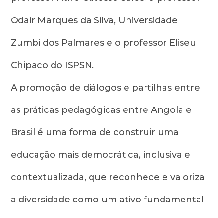
Odair Marques da Silva, Universidade
Zumbi dos Palmares e o professor Eliseu
Chipaco do ISPSN.
A promoção de diálogos e partilhas entre
as práticas pedagógicas entre Angola e
Brasil é uma forma de construir uma
educação mais democrática, inclusiva e
contextualizada, que reconhece e valoriza
a diversidade como um ativo fundamental