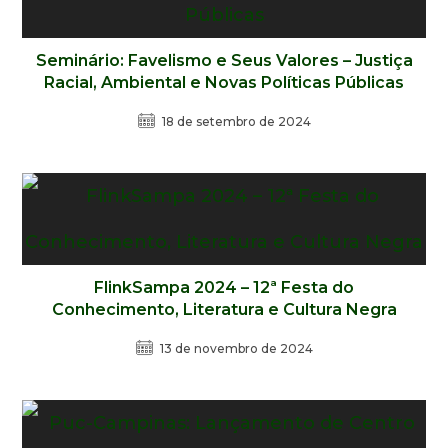
Seminário: Favelismo e Seus Valores – Justiça
Racial, Ambiental e Novas Políticas Públicas
18 de setembro de 2024
FlinkSampa 2024 – 12ª Festa do
Conhecimento, Literatura e Cultura Negra
13 de novembro de 2024