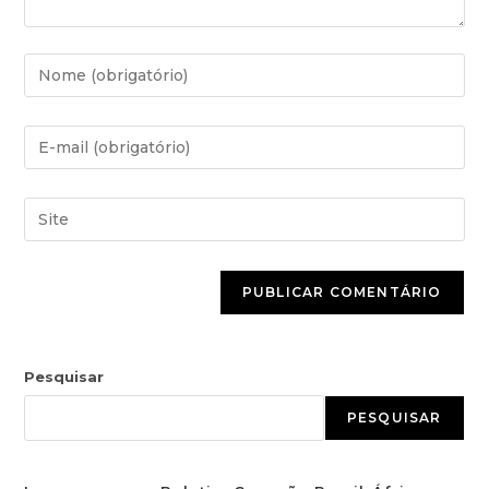
Pesquisar
PESQUISAR