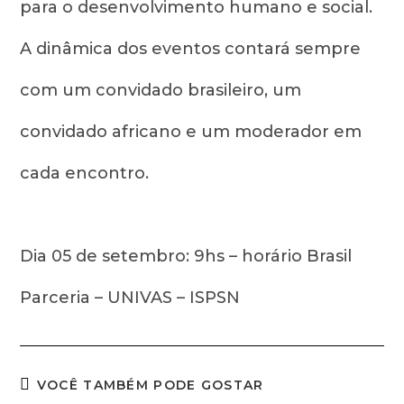
para o desenvolvimento humano e social.
A dinâmica dos eventos contará sempre
com um convidado brasileiro, um
convidado africano e um moderador em
cada encontro.
Dia 05 de setembro: 9hs – horário Brasil
Parceria – UNIVAS – ISPSN
VOCÊ TAMBÉM PODE GOSTAR