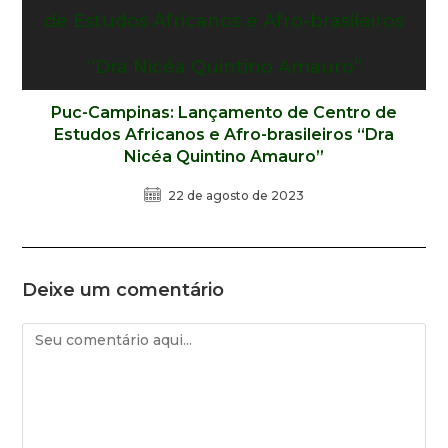
Puc-Campinas: Lançamento de Centro de
Estudos Africanos e Afro-brasileiros “Dra
Nicéa Quintino Amauro”
22 de agosto de 2023
Deixe um comentário