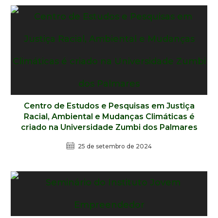
Centro de Estudos e Pesquisas em Justiça
Racial, Ambiental e Mudanças Climáticas é
criado na Universidade Zumbi dos Palmares
25 de setembro de 2024