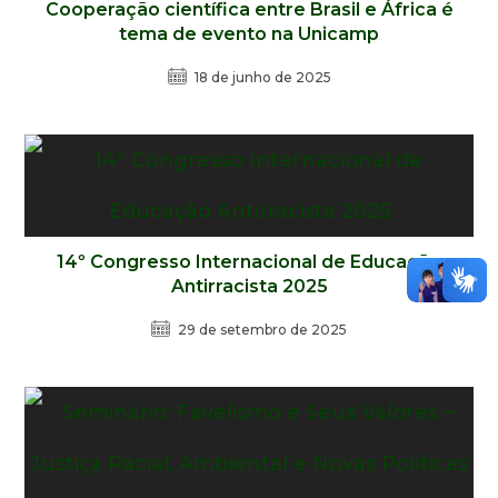
Cooperação científica entre Brasil e África é
tema de evento na Unicamp
18 de junho de 2025
14º Congresso Internacional de Educação
Antirracista 2025
29 de setembro de 2025