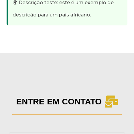
🌍 Descrição teste: este é um exemplo de
descrição para um país africano.
ENTRE EM CONTATO