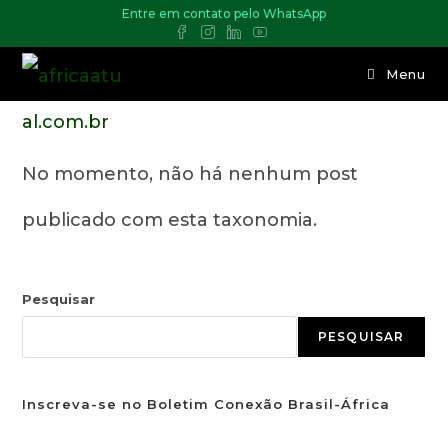
Entre em contato pelo WhatsApp
Menu
No momento, não há nenhum post
publicado com esta taxonomia.
Pesquisar
PESQUISAR
Inscreva-se no Boletim Conexão Brasil-África