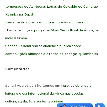
temporada de As Negras Letras de Oswaldo de Camargo
Kalimba na Copa!
Lançamento do livro Afrifuturismo e Afriotimismo
Novidade: ouça o programa Atlas Geocultural da África, na
rádio Kalimba
Senado Federal realiza audiência pública sobre
contribuições africanas e direitos de crianças quilombolas
Comentários
Sonarli Aparecida Silva Gomes
em
Maio, celebrando a
leitura e o dia Internacional da África nas escolas:
cultura,legislação e sustentabilidade