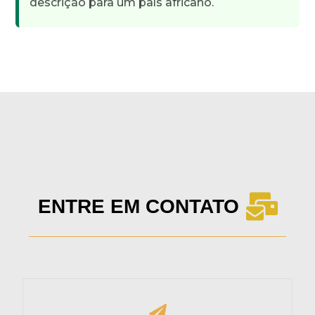
descrição para um país africano.
ENTRE EM CONTATO