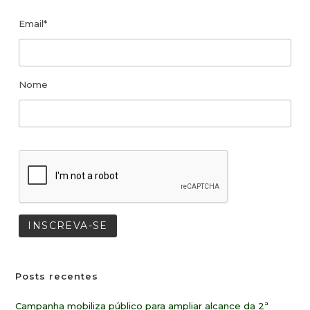
Email*
Nome
Posts recentes
Campanha mobiliza público para ampliar alcance da 2ª