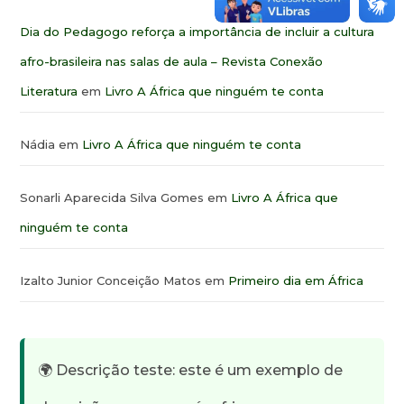
Dia do Pedagogo reforça a importância de incluir a cultura
afro-brasileira nas salas de aula – Revista Conexão
Literatura
em
Livro A África que ninguém te conta
Nádia
em
Livro A África que ninguém te conta
Sonarli Aparecida Silva Gomes
em
Livro A África que
ninguém te conta
Izalto Junior Conceição Matos
em
Primeiro dia em África
🌍 Descrição teste: este é um exemplo de