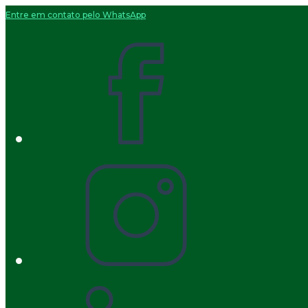
Entre em contato pelo WhatsApp