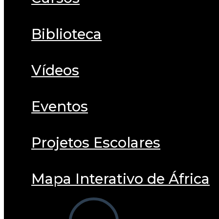
Biblioteca
Vídeos
Eventos
Projetos Escolares
Mapa Interativo de África