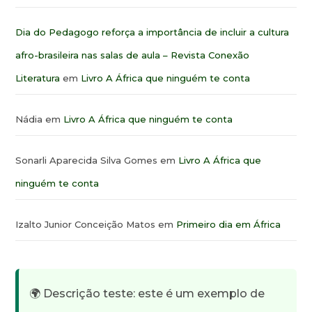
Dia do Pedagogo reforça a importância de incluir a cultura
afro-brasileira nas salas de aula – Revista Conexão
Literatura
em
Livro A África que ninguém te conta
Nádia
em
Livro A África que ninguém te conta
Sonarli Aparecida Silva Gomes
em
Livro A África que
ninguém te conta
Izalto Junior Conceição Matos
em
Primeiro dia em África
🌍 Descrição teste: este é um exemplo de