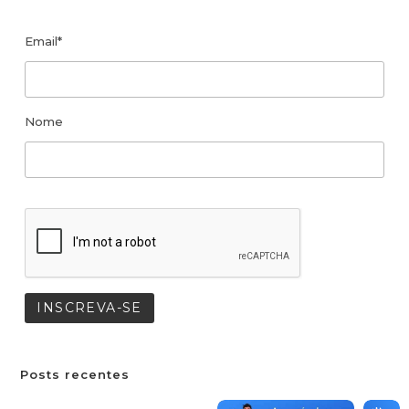
Email*
Nome
Posts recentes