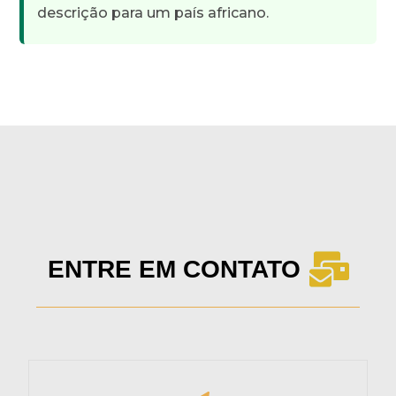
descrição para um país africano.
ENTRE EM CONTATO