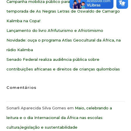
Campanha mobiliza público para ampliar alcance da 2ª
temporada de As Negras Letras de Oswaldo de Camargo
Kalimba na Copa!
Lançamento do livro Afrifuturismo e Afriotimismo
Novidade: ouça o programa Atlas Geocultural da África, na
rádio Kalimba
Senado Federal realiza audiência pública sobre
contribuições africanas e direitos de crianças quilombolas
Comentários
Sonarli Aparecida Silva Gomes
em
Maio, celebrando a
leitura e o dia Internacional da África nas escolas:
cultura,legislação e sustentabilidade