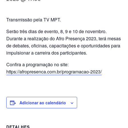
Transmissão pela TV MPT.
Serão três dias de evento, 8, 9 e 10 de novembro.
Durante a realização do Afro Presença 2023, terá mesas
de debates, oficinas, capacitações e oportunidades para
impulsionar a carreira dos participantes.
Confira a programação no site:
https://afropresenca.com.br/programacao-2023/
Adicionar ao calendário
DETALHES