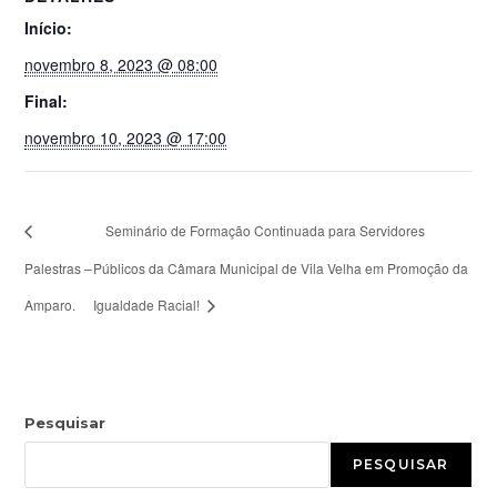
Início:
novembro 8, 2023 @ 08:00
Final:
novembro 10, 2023 @ 17:00
Seminário de Formação Continuada para Servidores
Palestras –
Públicos da Câmara Municipal de Vila Velha em Promoção da
Amparo.
Igualdade Racial!
Pesquisar
PESQUISAR