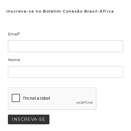
Inscreva-se no Boletim Conexão Brasil-África
Email*
Nome