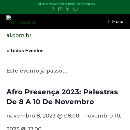
Entre em contato pelo WhatsApp
Menu
« Todos Eventos
Este evento já passou.
Afro Presença 2023: Palestras
De 8 A 10 De Novembro
novembro 8, 2023 @ 08:00
-
novembro 10,
2023 @ 17:00