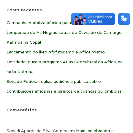
Posts recentes
Campanha mobiliza público para ampliar alcance da 2ª
temporada de As Negras Letras de Oswaldo de Camargo
Kalimba na Copa!
Lançamento do livro Afrifuturismo e Afriotimismo
Novidade: ouça o programa Atlas Geocultural da África, na
rádio Kalimba
Senado Federal realiza audiência pública sobre
contribuições africanas e direitos de crianças quilombolas
Comentários
Sonarli Aparecida Silva Gomes
em
Maio, celebrando a