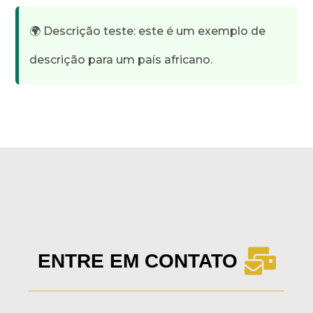
🌍 Descrição teste: este é um exemplo de
descrição para um país africano.
ENTRE EM CONTATO