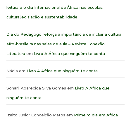
leitura e o dia Internacional da África nas escolas:
cultura,legislação e sustentabilidade
Dia do Pedagogo reforça a importância de incluir a cultura
afro-brasileira nas salas de aula – Revista Conexão
Literatura
em
Livro A África que ninguém te conta
Nádia
em
Livro A África que ninguém te conta
Sonarli Aparecida Silva Gomes
em
Livro A África que
ninguém te conta
Izalto Junior Conceição Matos
em
Primeiro dia em África