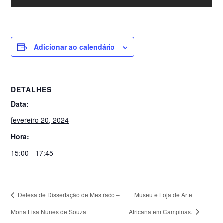
Adicionar ao calendário
DETALHES
Data:
fevereiro 20, 2024
Hora:
15:00 - 17:45
Defesa de Dissertação de Mestrado –
Museu e Loja de Arte
Mona Lisa Nunes de Souza
Africana em Campinas.