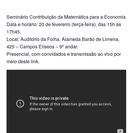
Seminário Contribuição da Matemática para a Economia
Data e horário: 20 de fevereiro (terça-feira), das 15h às
17h45.
Local: Auditório da Folha. Alameda Barão de Limeira,
425 – Campos Elíseos – 9º andar.
Presencial, com convidados e transmissão ao vivo por
meio deste link.