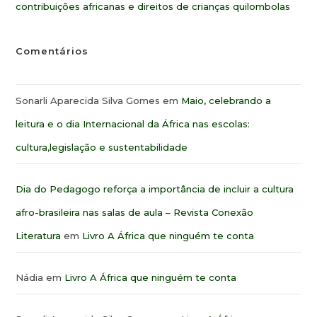
contribuições africanas e direitos de crianças quilombolas
Comentários
Sonarli Aparecida Silva Gomes
em
Maio, celebrando a
leitura e o dia Internacional da África nas escolas:
cultura,legislação e sustentabilidade
Dia do Pedagogo reforça a importância de incluir a cultura
afro-brasileira nas salas de aula – Revista Conexão
Literatura
em
Livro A África que ninguém te conta
Nádia
em
Livro A África que ninguém te conta