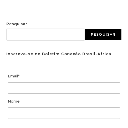
Pesquisar
PESQUISAR
Inscreva-se no Boletim Conexão Brasil-África
Email*
Nome