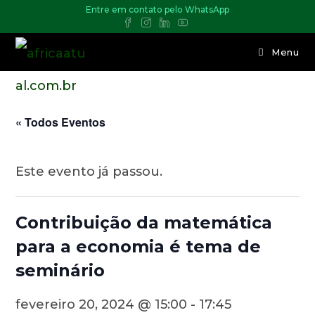
Entre em contato pelo WhatsApp
Menu
« Todos Eventos
Este evento já passou.
Contribuição da matemática
para a economia é tema de
seminário
fevereiro 20, 2024 @ 15:00
-
17:45