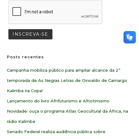
Posts recentes
Campanha mobiliza público para ampliar alcance da 2ª
temporada de As Negras Letras de Oswaldo de Camargo
Kalimba na Copa!
Lançamento do livro Afrifuturismo e Afriotimismo
Novidade: ouça o programa Atlas Geocultural da África, na
rádio Kalimba
Senado Federal realiza audiência pública sobre