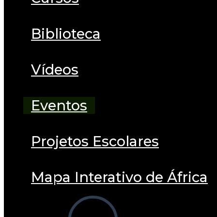
Biblioteca
Vídeos
Eventos
Projetos Escolares
Mapa Interativo de África
Alternar