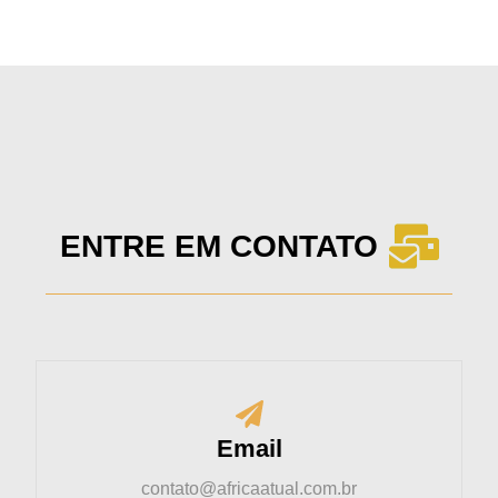
ENTRE EM CONTATO
Email
contato@africaatual.com.br