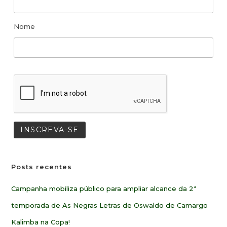
Nome
Posts recentes
Campanha mobiliza público para ampliar alcance da 2ª
temporada de As Negras Letras de Oswaldo de Camargo
Kalimba na Copa!