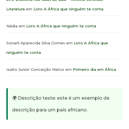
Literatura
em
Livro A África que ninguém te conta
Nádia
em
Livro A África que ninguém te conta
Sonarli Aparecida Silva Gomes
em
Livro A África que
ninguém te conta
Izalto Junior Conceição Matos
em
Primeiro dia em África
🌍 Descrição teste: este é um exemplo de
descrição para um país africano.