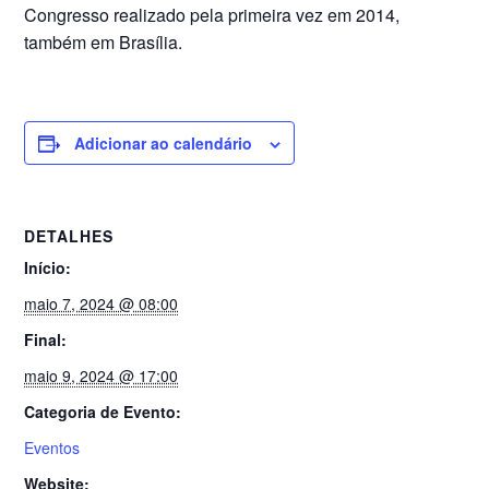
Congresso realizado pela primeira vez em 2014,
também em Brasília.
Adicionar ao calendário
DETALHES
Início:
maio 7, 2024 @ 08:00
Final:
maio 9, 2024 @ 17:00
Categoria de Evento:
Eventos
Website: