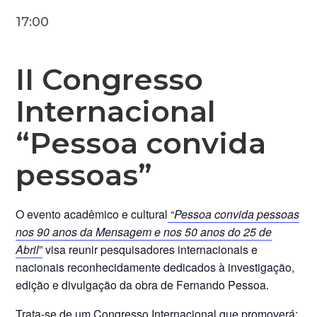
17:00
II Congresso
Internacional
“Pessoa convida
pessoas”
O evento acadêmico e cultural
“
Pessoa convida pessoas
nos 90 anos da Mensagem e nos 50 anos do 25 de
Abril
”
visa reunir pesquisadores internacionais e
nacionais reconhecidamente dedicados à investigação,
edição e divulgação da obra de Fernando Pessoa.
Trata-se de um Congresso Internacional que promoverá: