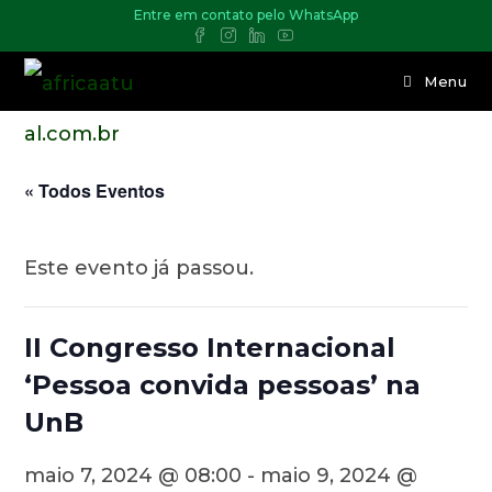
Entre em contato pelo WhatsApp
Menu
« Todos Eventos
Este evento já passou.
II Congresso Internacional
‘Pessoa convida pessoas’ na
UnB
maio 7, 2024 @ 08:00
-
maio 9, 2024 @