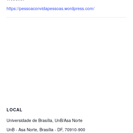
https://pessoaconvidapessoas.wordpress.com/
LOCAL
Universidade de Brasília, UnB/Asa Norte
UnB - Asa Norte, Brasília - DF, 70910-900