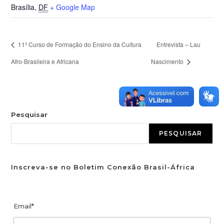
Brasília
,
DF
+ Google Map
11º Curso de Formação do Ensino da Cultura
Entrevista – Lau
Afro-Brasileira e Africana
Nascimento
Pesquisar
PESQUISAR
Inscreva-se no Boletim Conexão Brasil-África
Email*