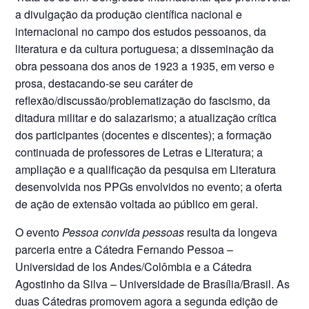
a divulgação da produção científica nacional e
internacional no campo dos estudos pessoanos, da
literatura e da cultura portuguesa; a disseminação da
obra pessoana dos anos de 1923 a 1935, em verso e
prosa, destacando-se seu caráter de
reflexão/discussão/problematização do fascismo, da
ditadura militar e do salazarismo; a atualização crítica
dos participantes (docentes e discentes); a formação
continuada de professores de Letras e Literatura; a
ampliação e a qualificação da pesquisa em Literatura
desenvolvida nos PPGs envolvidos no evento; a oferta
de ação de extensão voltada ao público em geral.
O evento
Pessoa convida pessoas
resulta da longeva
parceria entre a Cátedra Fernando Pessoa –
Universidad de los Andes/Colômbia e a Cátedra
Agostinho da Silva – Universidade de Brasília/Brasil. As
duas Cátedras promovem agora a segunda edição de