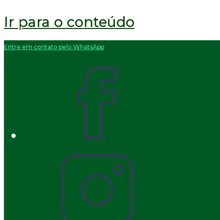
Ir para o conteúdo
Entre em contato pelo WhatsApp