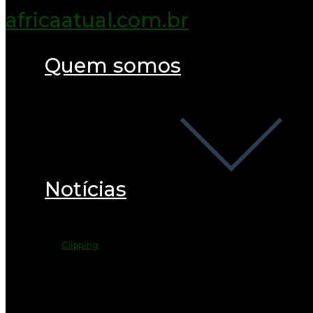
Quem somos
Notícias
Clipping