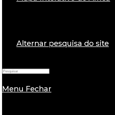
Alternar pesquisa do site
Menu
Fechar