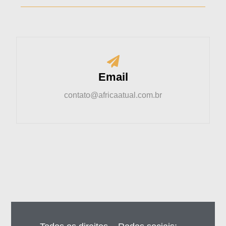
Email
contato@africaatual.com.br