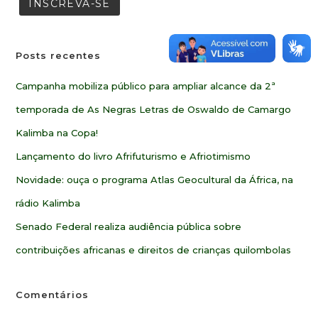
Posts recentes
Campanha mobiliza público para ampliar alcance da 2ª
temporada de As Negras Letras de Oswaldo de Camargo
Kalimba na Copa!
Lançamento do livro Afrifuturismo e Afriotimismo
Novidade: ouça o programa Atlas Geocultural da África, na
rádio Kalimba
Senado Federal realiza audiência pública sobre
contribuições africanas e direitos de crianças quilombolas
Comentários