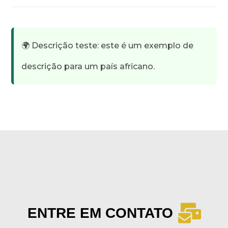
🌍 Descrição teste: este é um exemplo de
descrição para um país africano.
ENTRE EM CONTATO