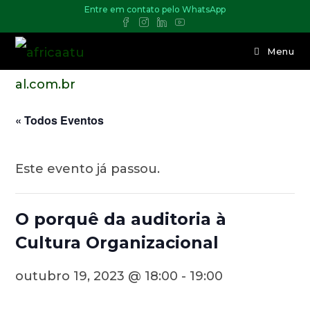
Entre em contato pelo WhatsApp
Menu
« Todos Eventos
Este evento já passou.
O porquê da auditoria à
Cultura Organizacional
outubro 19, 2023 @ 18:00
-
19:00