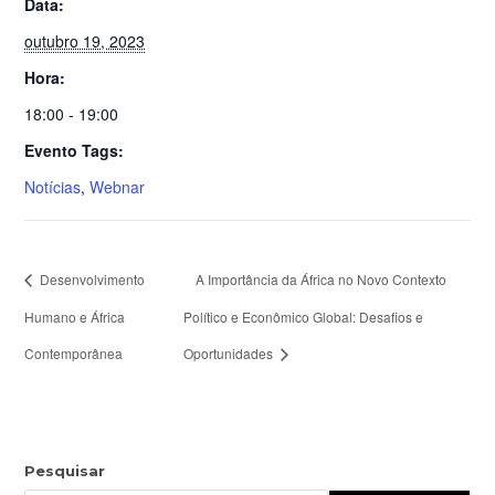
Data:
outubro 19, 2023
Hora:
18:00 - 19:00
Evento Tags:
Notícias
,
Webnar
Desenvolvimento
A Importância da África no Novo Contexto
Humano e África
Político e Econômico Global: Desafios e
Contemporânea
Oportunidades
Pesquisar