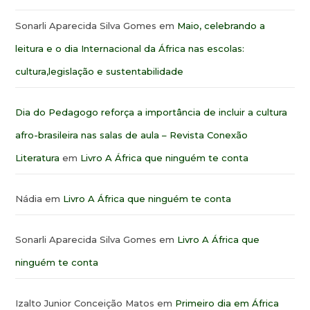
Sonarli Aparecida Silva Gomes
em
Maio, celebrando a
leitura e o dia Internacional da África nas escolas:
cultura,legislação e sustentabilidade
Dia do Pedagogo reforça a importância de incluir a cultura
afro-brasileira nas salas de aula – Revista Conexão
Literatura
em
Livro A África que ninguém te conta
Nádia
em
Livro A África que ninguém te conta
Sonarli Aparecida Silva Gomes
em
Livro A África que
ninguém te conta
Izalto Junior Conceição Matos
em
Primeiro dia em África