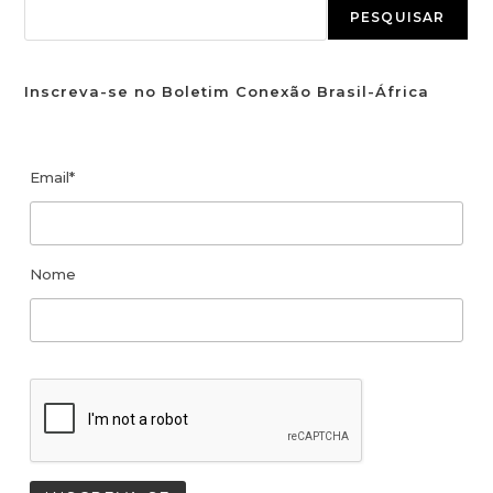
PESQUISAR
Inscreva-se no Boletim Conexão Brasil-África
Email*
Nome