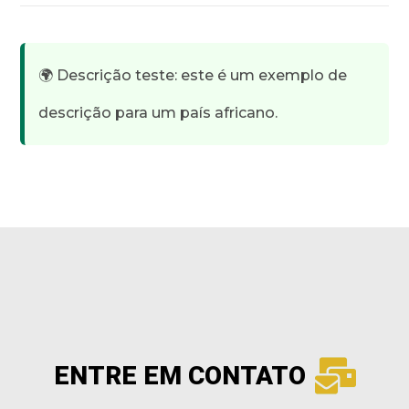
🌍 Descrição teste: este é um exemplo de
descrição para um país africano.
ENTRE EM CONTATO