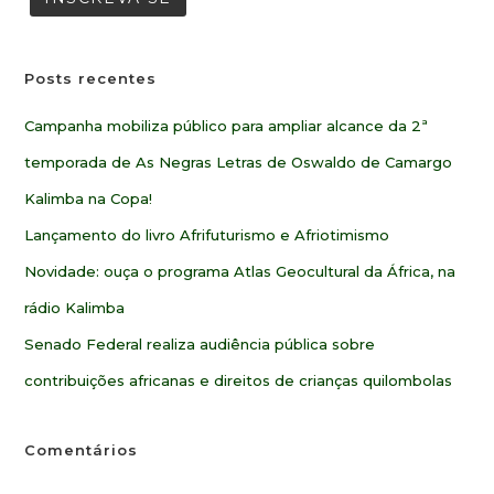
Posts recentes
Campanha mobiliza público para ampliar alcance da 2ª
temporada de As Negras Letras de Oswaldo de Camargo
Kalimba na Copa!
Lançamento do livro Afrifuturismo e Afriotimismo
Novidade: ouça o programa Atlas Geocultural da África, na
rádio Kalimba
Senado Federal realiza audiência pública sobre
contribuições africanas e direitos de crianças quilombolas
Comentários