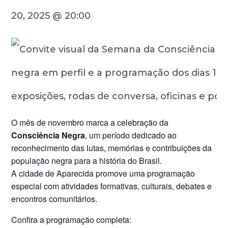
20, 2025 @ 20:00
O mês de novembro marca a celebração da
Consciência Negra
, um período dedicado ao
reconhecimento das lutas, memórias e contribuições da
população negra para a história do Brasil.
A cidade de Aparecida promove uma programação
especial com atividades formativas, culturais, debates e
encontros comunitários.
Confira a programação completa: