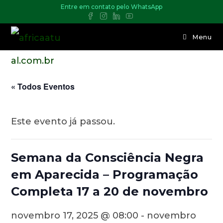
Entre em contato pelo WhatsApp
Menu
« Todos Eventos
Este evento já passou.
Semana da Consciência Negra
em Aparecida – Programação
Completa 17 a 20 de novembro
novembro 17, 2025 @ 08:00
-
novembro