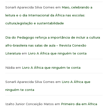
Sonarli Aparecida Silva Gomes
em
Maio, celebrando a
leitura e o dia Internacional da África nas escolas:
cultura,legislação e sustentabilidade
Dia do Pedagogo reforça a importância de incluir a cultura
afro-brasileira nas salas de aula – Revista Conexão
Literatura
em
Livro A África que ninguém te conta
Nádia
em
Livro A África que ninguém te conta
Sonarli Aparecida Silva Gomes
em
Livro A África que
ninguém te conta
Izalto Junior Conceição Matos
em
Primeiro dia em África