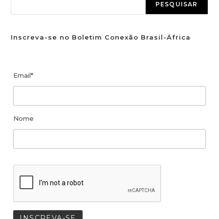
PESQUISAR
Inscreva-se no Boletim Conexão Brasil-África
Email*
Nome