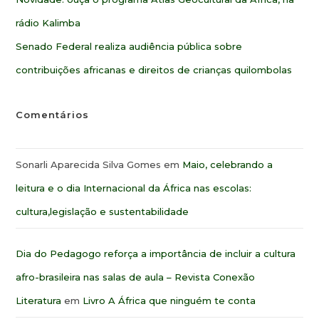
rádio Kalimba
Senado Federal realiza audiência pública sobre
contribuições africanas e direitos de crianças quilombolas
Comentários
Sonarli Aparecida Silva Gomes
em
Maio, celebrando a
leitura e o dia Internacional da África nas escolas:
cultura,legislação e sustentabilidade
Dia do Pedagogo reforça a importância de incluir a cultura
afro-brasileira nas salas de aula – Revista Conexão
Literatura
em
Livro A África que ninguém te conta