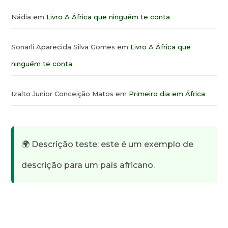
Nádia
em
Livro A África que ninguém te conta
Sonarli Aparecida Silva Gomes
em
Livro A África que
ninguém te conta
Izalto Junior Conceição Matos
em
Primeiro dia em África
🌍 Descrição teste: este é um exemplo de
descrição para um país africano.