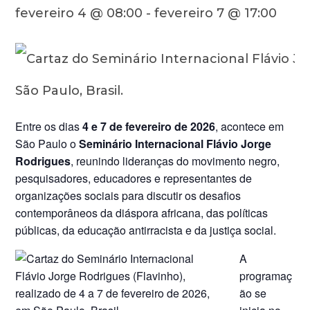
fevereiro 4 @ 08:00
-
fevereiro 7 @ 17:00
Entre os dias
4 e 7 de fevereiro de 2026
, acontece em
São Paulo o
Seminário Internacional Flávio Jorge
Rodrigues
, reunindo lideranças do movimento negro,
pesquisadores, educadores e representantes de
organizações sociais para discutir os desafios
contemporâneos da diáspora africana, das políticas
públicas, da educação antirracista e da justiça social.
A
programaç
ão se