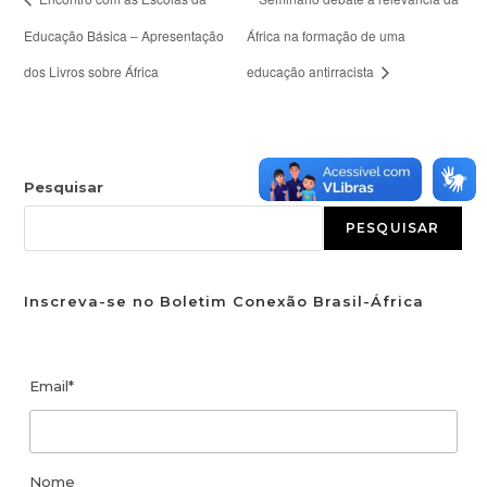
Educação Básica – Apresentação
África na formação de uma
dos Livros sobre África
educação antirracista
Pesquisar
PESQUISAR
Inscreva-se no Boletim Conexão Brasil-África
Email*
Nome