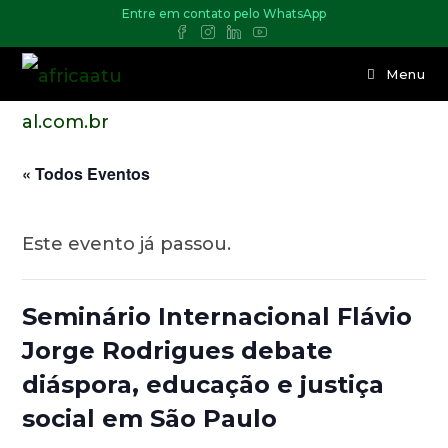
Entre em contato pelo WhatsApp
Menu
« Todos Eventos
Este evento já passou.
Seminário Internacional Flávio
Jorge Rodrigues debate
diáspora, educação e justiça
social em São Paulo