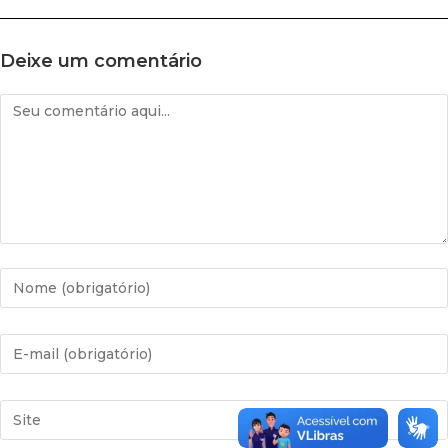
Deixe um comentário