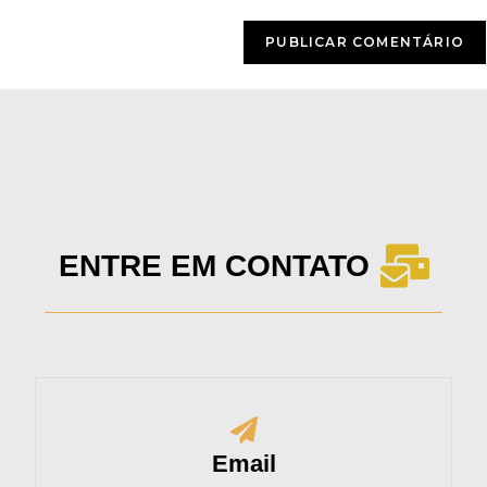
ENTRE EM CONTATO
Email