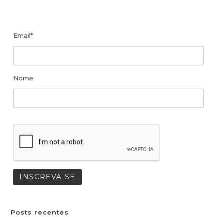
Email*
Nome
Posts recentes