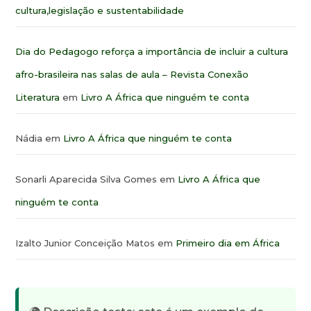
cultura,legislação e sustentabilidade
Dia do Pedagogo reforça a importância de incluir a cultura
afro-brasileira nas salas de aula – Revista Conexão
Literatura
em
Livro A África que ninguém te conta
Nádia
em
Livro A África que ninguém te conta
Sonarli Aparecida Silva Gomes
em
Livro A África que
ninguém te conta
Izalto Junior Conceição Matos
em
Primeiro dia em África