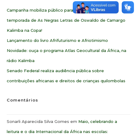
Campanha mobiliza público para ampliar alcance da 2ª
temporada de As Negras Letras de Oswaldo de Camargo
Kalimba na Copa!
Lançamento do livro Afrifuturismo e Afriotimismo
Novidade: ouça o programa Atlas Geocultural da África, na
rádio Kalimba
Senado Federal realiza audiência pública sobre
contribuições africanas e direitos de crianças quilombolas
Comentários
Sonarli Aparecida Silva Gomes
em
Maio, celebrando a
leitura e o dia Internacional da África nas escolas: