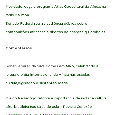
Novidade: ouça o programa Atlas Geocultural da África, na
rádio Kalimba
Senado Federal realiza audiência pública sobre
contribuições africanas e direitos de crianças quilombolas
Comentários
Sonarli Aparecida Silva Gomes
em
Maio, celebrando a
leitura e o dia Internacional da África nas escolas:
cultura,legislação e sustentabilidade
Dia do Pedagogo reforça a importância de incluir a cultura
afro-brasileira nas salas de aula – Revista Conexão