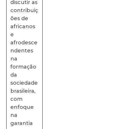
discutir as
contribuiç
ões de
africanos
e
afrodesce
ndentes
na
formação
da
sociedade
brasileira,
com
enfoque
na
garantia