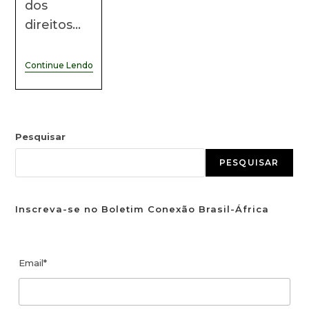
dos
direitos…
Continue Lendo
Pesquisar
PESQUISAR
Inscreva-se no Boletim Conexão Brasil-África
Email*