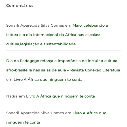
Comentários
Sonarli Aparecida Silva Gomes
em
Maio, celebrando a
leitura e o dia Internacional da África nas escolas:
cultura,legislação e sustentabilidade
Dia do Pedagogo reforça a importância de incluir a cultura
afro-brasileira nas salas de aula – Revista Conexão Literatura
em
Livro A África que ninguém te conta
Nádia
em
Livro A África que ninguém te conta
Sonarli Aparecida Silva Gomes
em
Livro A África que
ninguém te conta