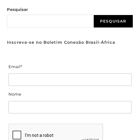
Pesquisar
PESQUISAR
Inscreva-se no Boletim Conexão Brasil-África
Email*
Nome