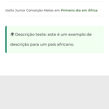
Izalto Junior Conceição Matos
em
Primeiro dia em África
🌍 Descrição teste: este é um exemplo de
descrição para um país africano.