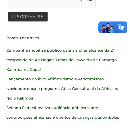
Posts recentes
Campanha mobiliza público para ampliar alcance da 2ª
temporada de As Negras Letras de Oswaldo de Camargo
Kalimba na Copa!
Lançamento do livro Afrifuturismo e Afriotimismo
Novidade: ouça o programa Atlas Geocultural da África, na
rádio Kalimba
Senado Federal realiza audiência pública sobre
contribuições africanas e direitos de crianças quilombolas