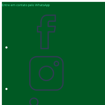
Entre em contato pelo WhatsApp