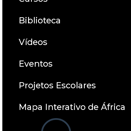
Biblioteca
Vídeos
Eventos
Projetos Escolares
Mapa Interativo de África