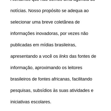
notícias. Nosso propósito se adequa ao
selecionar uma breve coletânea de
informações inovadoras, por vezes não
publicadas em mídias brasileiras,
apresentando a você os
links
das fontes de
informação, aproximando os leitores
brasileiros de fontes africanas, facilitando
pesquisas, subsídios às suas atividades e
iniciativas escolares.