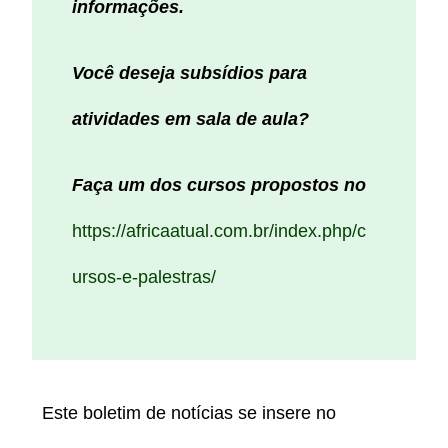
informações.
Você deseja subsídios para
atividades em sala de aula?
Faça um dos cursos propostos no
https://africaatual.com.br/index.php/c
ursos-e-palestras/
Este boletim de notícias se insere no