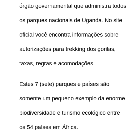
órgão governamental que administra todos
os parques nacionais de Uganda. No site
oficial você encontra informações sobre
autorizações para trekking dos gorilas,
taxas, regras e acomodações.
Estes 7 (sete) parques e países são
somente um pequeno exemplo da enorme
biodiversidade e turismo ecológico entre
os 54 países em África.