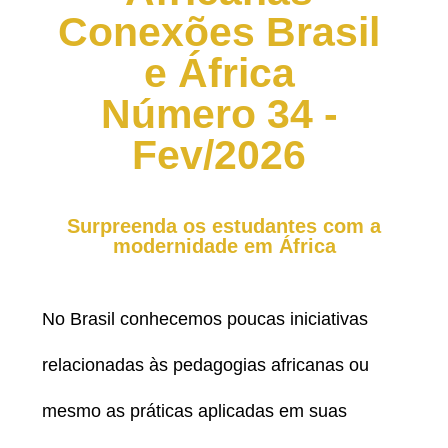
Conexões Brasil
e África
Número 34 -
Fev/2026
Surpreenda os estudantes com a
modernidade em África
No Brasil conhecemos poucas iniciativas
relacionadas às pedagogias africanas ou
mesmo as práticas aplicadas em suas