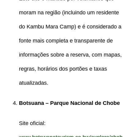
moram na região (incluindo um residente
do Kambu Mara Camp) e é considerado a
fonte mais completa e transparente de
informações sobre a reserva, com mapas,
regras, horários dos portões e taxas
atualizadas.
Botsuana – Parque Nacional de Chobe
Site oficial: