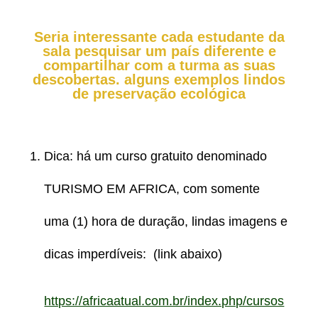
Seria interessante cada estudante da
sala pesquisar um país diferente e
compartilhar com a turma as suas
descobertas. alguns exemplos lindos
de preservação ecológica
Dica: há um curso gratuito denominado
TURISMO EM AFRICA, com somente
uma (1) hora de duração, lindas imagens e
dicas imperdíveis: (link abaixo)
https://africaatual.com.br/index.php/cursos