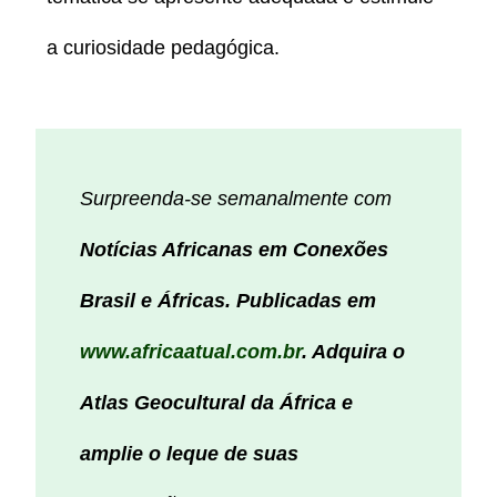
a curiosidade pedagógica.
Surpreenda-se semanalmente com
Notícias Africanas em Conexões
Brasil e Áfricas. Publicadas em
www.africaatual.com.br
. Adquira o
Atlas Geocultural da África e
amplie o leque de suas