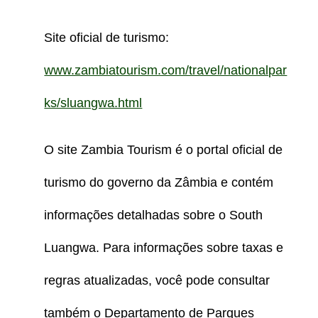
Site oficial de turismo:
www.zambiatourism.com/travel/nationalpar
ks/sluangwa.html
O site Zambia Tourism é o portal oficial de
turismo do governo da Zâmbia e contém
informações detalhadas sobre o South
Luangwa. Para informações sobre taxas e
regras atualizadas, você pode consultar
também o Departamento de Parques