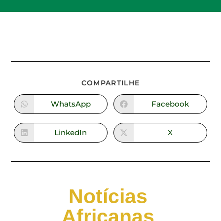
COMPARTILHE
WhatsApp
Facebook
LinkedIn
X
Notícias
Africanas