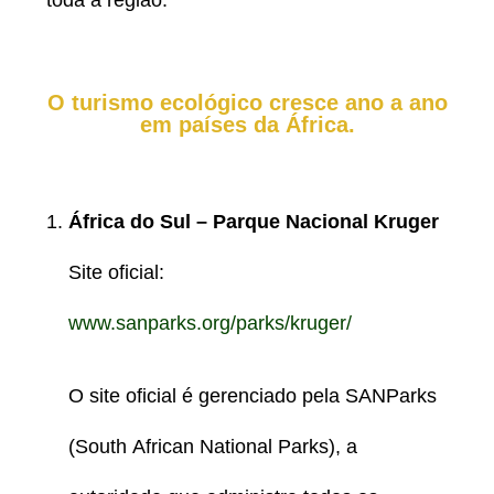
toda a região.
O turismo ecológico cresce ano a ano
em países da África.
África do Sul – Parque Nacional Kruger
Site oficial:
www.sanparks.org/parks/kruger/
O site oficial é gerenciado pela SANParks
(South African National Parks), a