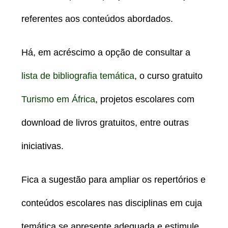
referentes aos conteúdos abordados.
Há, em acréscimo a opção de consultar a
lista de bibliografia temática
, o curso gratuito
Turismo em África
, projetos escolares com
download de livros gratuitos, entre outras
iniciativas.
Fica a sugestão para ampliar os repertórios e
conteúdos escolares nas disciplinas em cuja
temática se apresente adequada e estimule