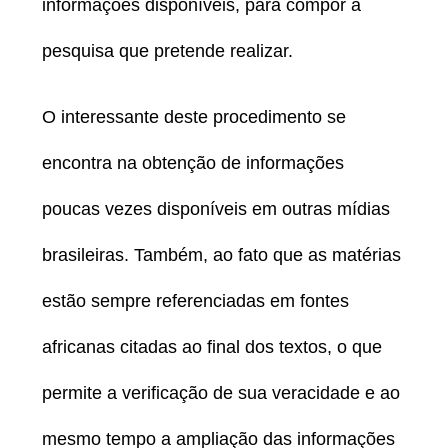
informações disponíveis, para compor a
pesquisa que pretende realizar.
O interessante deste procedimento se
encontra na obtenção de informações
poucas vezes disponíveis em outras mídias
brasileiras. Também, ao fato que as matérias
estão sempre referenciadas em fontes
africanas citadas ao final dos textos, o que
permite a verificação de sua veracidade e ao
mesmo tempo a ampliação das informações