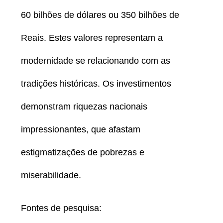
60 bilhões de dólares ou 350 bilhões de
Reais. Estes valores representam a
modernidade se relacionando com as
tradições históricas. Os investimentos
demonstram riquezas nacionais
impressionantes, que afastam
estigmatizações de pobrezas e
miserabilidade.
Fontes de pesquisa: