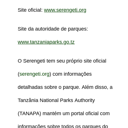
Site oficial:
www.serengeti.org
Site da autoridade de parques:
www.tanzaniaparks.go.tz
O Serengeti tem seu próprio site oficial
(
serengeti.org
) com informações
detalhadas sobre o parque. Além disso, a
Tanzânia National Parks Authority
(TANAPA) mantém um portal oficial com
informações sobre todos os parques do