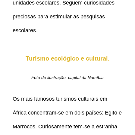
unidades escolares. Seguem curiosidades
preciosas para estimular as pesquisas
escolares.
Turismo ecológico e cultural.
Foto de ilustração, capital da Namíbia
Os mais famosos turismos culturais em
África concentram-se em dois países: Egito e
Marrocos. Curiosamente tem-se a estranha