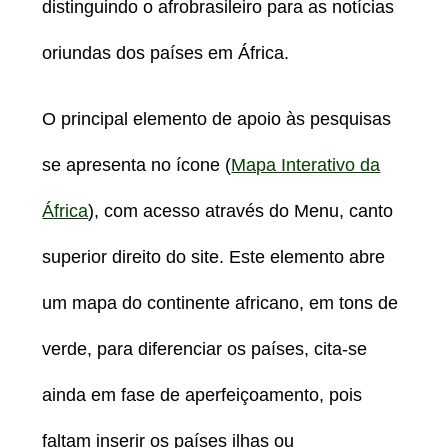
distinguindo o afrobrasileiro para as notícias
oriundas dos países em África.
O principal elemento de apoio às pesquisas
se apresenta no ícone (
Mapa Interativo da
África
), com acesso através do Menu, canto
superior direito do site. Este elemento abre
um mapa do continente africano, em tons de
verde, para diferenciar os países, cita-se
ainda em fase de aperfeiçoamento, pois
faltam inserir os países ilhas ou