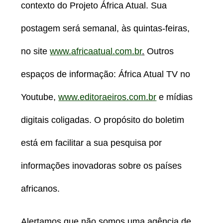
contexto do Projeto África Atual. Sua
postagem será semanal, às quintas-feiras,
no site
www.africaatual.com.br
.
Outros
espaços de informação: África Atual TV no
Youtube,
www.editoraeiros.com.br
e mídias
digitais coligadas. O propósito do boletim
está em facilitar a sua pesquisa por
informações inovadoras sobre os países
africanos.
Alertamos que não somos uma agência de