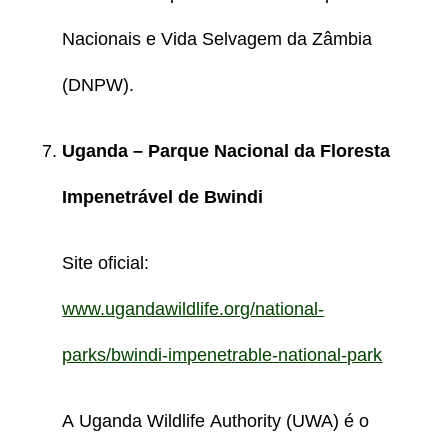
Nacionais e Vida Selvagem da Zâmbia
(DNPW).
Uganda – Parque Nacional da Floresta
Impenetrável de Bwindi
Site oficial:
www.ugandawildlife.org/national-
parks/bwindi-impenetrable-national-park
A Uganda Wildlife Authority (UWA) é o