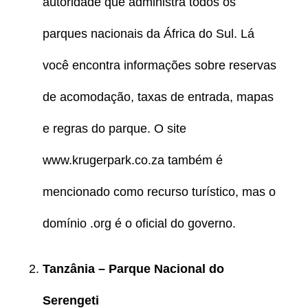
autoridade que administra todos os
parques nacionais da África do Sul. Lá
você encontra informações sobre reservas
de acomodação, taxas de entrada, mapas
e regras do parque. O site
www.krugerpark.co.za também é
mencionado como recurso turístico, mas o
domínio .org é o oficial do governo.
Tanzânia – Parque Nacional do
Serengeti