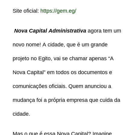
Site oficial:
https://gem.eg/
Nova Capital Administrativa
agora tem um
novo nome! A cidade, que é um grande
projeto no Egito, vai se chamar apenas “A
Nova Capital” em todos os documentos e
comunicações oficiais. Quem anunciou a
mudança foi a própria empresa que cuida da
cidade.
Mas o que é essa Nova Capital? Imagine