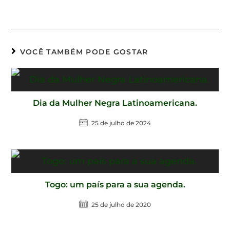
VOCÊ TAMBÉM PODE GOSTAR
Dia da Mulher Negra Latinoamericana.
25 de julho de 2024
Togo: um país para a sua agenda.
25 de julho de 2020