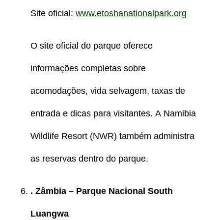
Site oficial:
www.etoshanationalpark.org
O site oficial do parque oferece
informações completas sobre
acomodações, vida selvagem, taxas de
entrada e dicas para visitantes. A Namibia
Wildlife Resort (NWR) também administra
as reservas dentro do parque.
. Zâmbia – Parque Nacional South
Luangwa