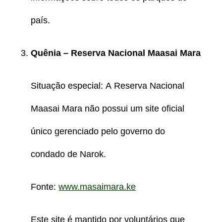
país.
Quênia – Reserva Nacional Maasai Mara
Situação especial: A Reserva Nacional
Maasai Mara não possui um site oficial
único gerenciado pelo governo do
condado de Narok.
Fonte:
www.masaimara.ke
Este site é mantido por voluntários que