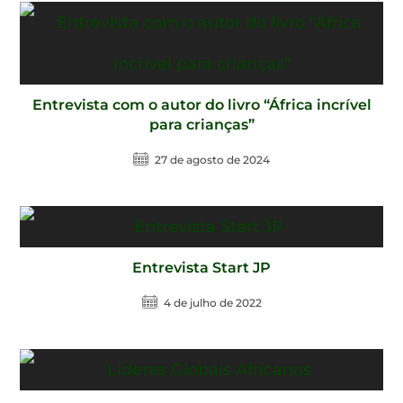
Entrevista com o autor do livro “África incrível
para crianças”
27 de agosto de 2024
Entrevista Start JP
4 de julho de 2022