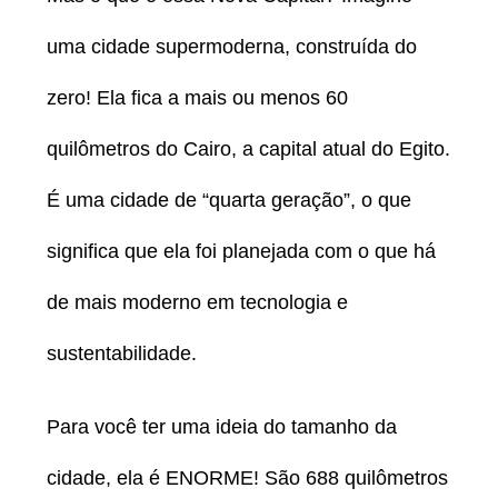
uma cidade supermoderna, construída do
zero! Ela fica a mais ou menos 60
quilômetros do Cairo, a capital atual do Egito.
É uma cidade de “quarta geração”, o que
significa que ela foi planejada com o que há
de mais moderno em tecnologia e
sustentabilidade.
Para você ter uma ideia do tamanho da
cidade, ela é ENORME! São 688 quilômetros