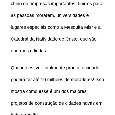
cheio de empresas importantes, bairros para
as pessoas morarem, universidades e
lugares especiais como a Mesquita Misr e a
Catedral da Natividade de Cristo, que são
enormes e lindas.
Quando estiver totalmente pronta, a cidade
poderá ter até 10 milhões de moradores! Isso
mostra como esse é um dos maiores
projetos de construção de cidades novas em