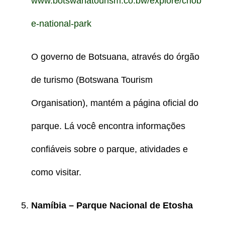
www.botswanatourism.co.bw/explore/chob
e-national-park
O governo de Botsuana, através do órgão
de turismo (Botswana Tourism
Organisation), mantém a página oficial do
parque. Lá você encontra informações
confiáveis sobre o parque, atividades e
como visitar.
Namíbia – Parque Nacional de Etosha