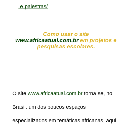
-e-palestras/
Como usar o site
www.africaatual.com.br
em projetos e
pesquisas escolares.
O site
www.africaatual.com.br
torna-se, no
Brasil, um dos poucos espaços
especializados em temáticas africanas, aqui