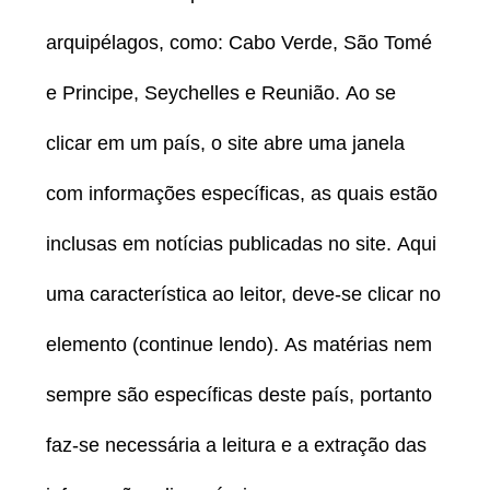
arquipélagos, como: Cabo Verde, São Tomé
e Principe, Seychelles e Reunião. Ao se
clicar em um país, o site abre uma janela
com informações específicas, as quais estão
inclusas em notícias publicadas no site. Aqui
uma característica ao leitor, deve-se clicar no
elemento (continue lendo). As matérias nem
sempre são específicas deste país, portanto
faz-se necessária a leitura e a extração das