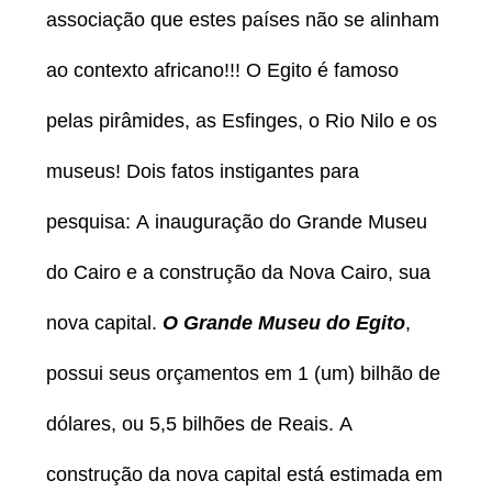
associação que estes países não se alinham
ao contexto africano!!! O Egito é famoso
pelas pirâmides, as Esfinges, o Rio Nilo e os
museus! Dois fatos instigantes para
pesquisa: A inauguração do Grande Museu
do Cairo e a construção da Nova Cairo, sua
nova capital.
O Grande Museu do Egito
,
possui seus orçamentos em 1 (um) bilhão de
dólares, ou 5,5 bilhões de Reais. A
construção da nova capital está estimada em