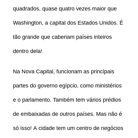
quadrados, quase quatro vezes maior que
Washington, a capital dos Estados Unidos. É
tão grande que caberiam países inteiros
dentro dela!
Na Nova Capital, funcionam as principais
partes do governo egípcio, como ministérios
e o parlamento. Também tem vários prédios
de embaixadas de outros países. Mas não é
só isso! A cidade tem um centro de negócios