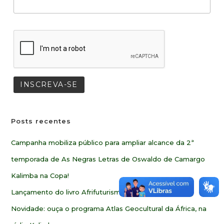
Posts recentes
Campanha mobiliza público para ampliar alcance da 2ª
temporada de As Negras Letras de Oswaldo de Camargo
Kalimba na Copa!
Lançamento do livro Afrifuturismo e Afriotimismo
Novidade: ouça o programa Atlas Geocultural da África, na