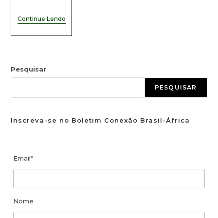
Continue Lendo
Pesquisar
PESQUISAR
Inscreva-se no Boletim Conexão Brasil-África
Email*
Nome