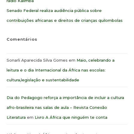
rádio Kalimba
Senado Federal realiza audiência pública sobre
contribuições africanas e direitos de crianças quilombolas
Comentários
Sonarli Aparecida Silva Gomes
em
Maio, celebrando a
leitura e o dia Internacional da África nas escolas:
cultura,legislação e sustentabilidade
Dia do Pedagogo reforça a importância de incluir a cultura
afro-brasileira nas salas de aula – Revista Conexão
Literatura
em
Livro A África que ninguém te conta