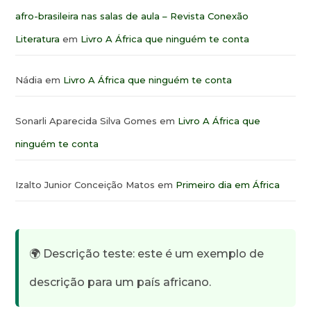
afro-brasileira nas salas de aula – Revista Conexão
Literatura
em
Livro A África que ninguém te conta
Nádia
em
Livro A África que ninguém te conta
Sonarli Aparecida Silva Gomes
em
Livro A África que
ninguém te conta
Izalto Junior Conceição Matos
em
Primeiro dia em África
🌍 Descrição teste: este é um exemplo de
descrição para um país africano.