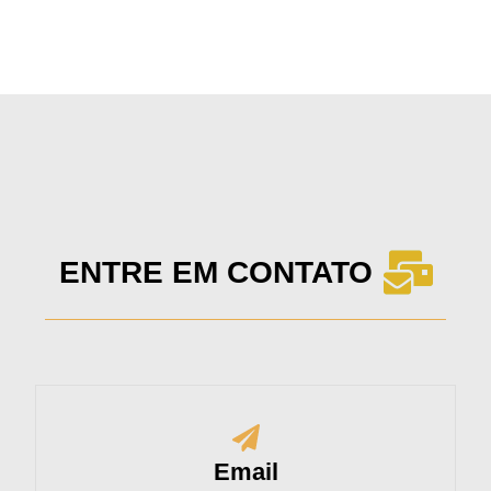
ENTRE EM CONTATO
Email