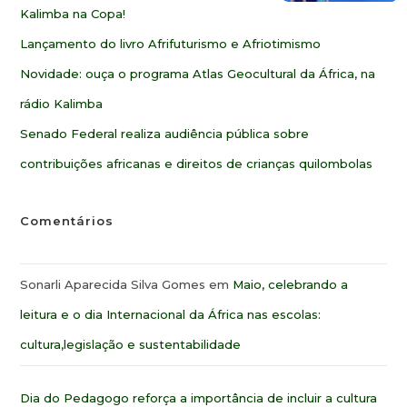
Kalimba na Copa!
Lançamento do livro Afrifuturismo e Afriotimismo
Novidade: ouça o programa Atlas Geocultural da África, na
rádio Kalimba
Senado Federal realiza audiência pública sobre
contribuições africanas e direitos de crianças quilombolas
Comentários
Sonarli Aparecida Silva Gomes
em
Maio, celebrando a
leitura e o dia Internacional da África nas escolas:
cultura,legislação e sustentabilidade
Dia do Pedagogo reforça a importância de incluir a cultura