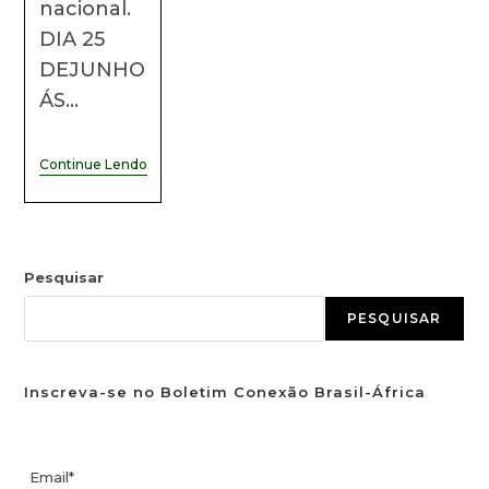
nacional.
DIA 25
DEJUNHO
ÁS…
Continue Lendo
Pesquisar
PESQUISAR
Inscreva-se no Boletim Conexão Brasil-África
Email*