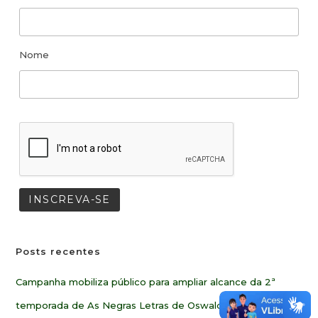
Nome
Posts recentes
Campanha mobiliza público para ampliar alcance da 2ª
temporada de As Negras Letras de Oswaldo de Camargo