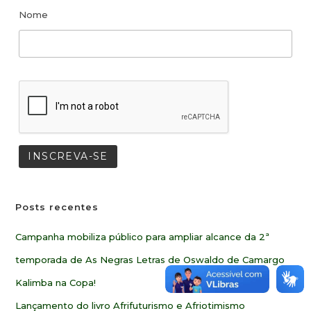
Nome
Posts recentes
Campanha mobiliza público para ampliar alcance da 2ª
temporada de As Negras Letras de Oswaldo de Camargo
Kalimba na Copa!
Lançamento do livro Afrifuturismo e Afriotimismo