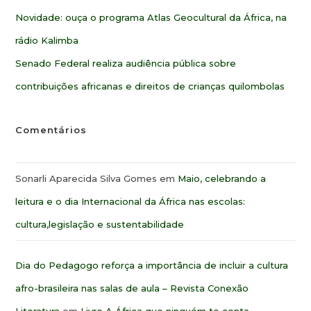
Novidade: ouça o programa Atlas Geocultural da África, na
rádio Kalimba
Senado Federal realiza audiência pública sobre
contribuições africanas e direitos de crianças quilombolas
Comentários
Sonarli Aparecida Silva Gomes
em
Maio, celebrando a
leitura e o dia Internacional da África nas escolas:
cultura,legislação e sustentabilidade
Dia do Pedagogo reforça a importância de incluir a cultura
afro-brasileira nas salas de aula – Revista Conexão