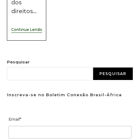
dos
direitos…
Continue Lendo
Pesquisar
PESQUISAR
Inscreva-se no Boletim Conexão Brasil-África
Email*