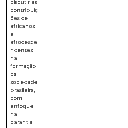
discutir as
contribuiç
ões de
africanos
e
afrodesce
ndentes
na
formação
da
sociedade
brasileira,
com
enfoque
na
garantia