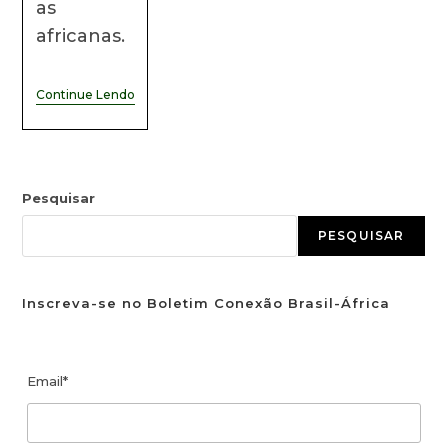
as
africanas.
Continue Lendo
Pesquisar
PESQUISAR
Inscreva-se no Boletim Conexão Brasil-África
Email*