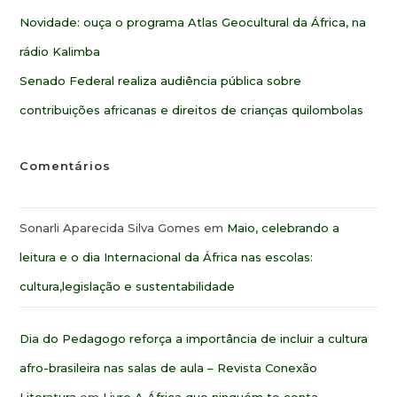
Novidade: ouça o programa Atlas Geocultural da África, na
rádio Kalimba
Senado Federal realiza audiência pública sobre
contribuições africanas e direitos de crianças quilombolas
Comentários
Sonarli Aparecida Silva Gomes
em
Maio, celebrando a
leitura e o dia Internacional da África nas escolas:
cultura,legislação e sustentabilidade
Dia do Pedagogo reforça a importância de incluir a cultura
afro-brasileira nas salas de aula – Revista Conexão