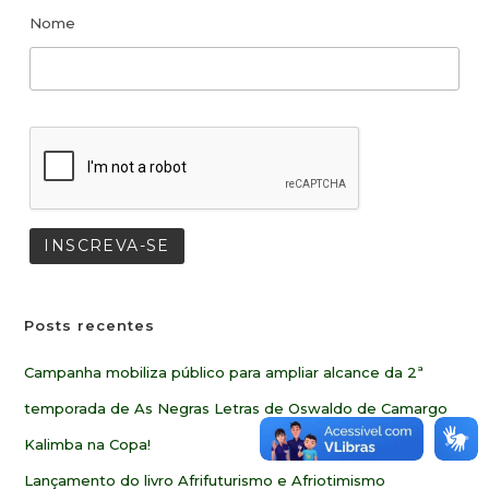
Nome
Posts recentes
Campanha mobiliza público para ampliar alcance da 2ª
temporada de As Negras Letras de Oswaldo de Camargo
Kalimba na Copa!
Lançamento do livro Afrifuturismo e Afriotimismo