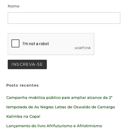
Nome
Posts recentes
Campanha mobiliza público para ampliar alcance da 2ª
temporada de As Negras Letras de Oswaldo de Camargo
Kalimba na Copa!
Lançamento do livro Afrifuturismo e Afriotimismo