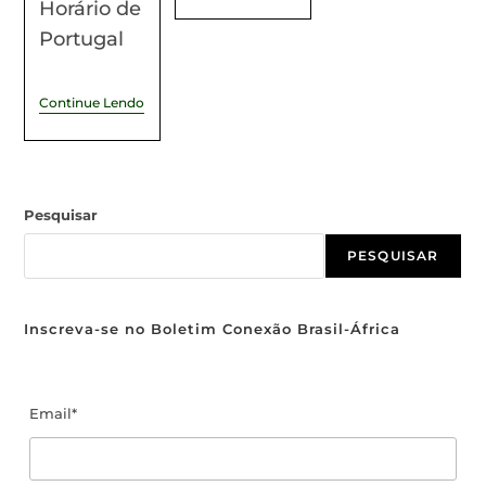
Horário de
Portugal
Continue Lendo
Pesquisar
PESQUISAR
Inscreva-se no Boletim Conexão Brasil-África
Email*