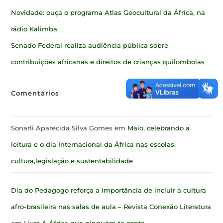
Novidade: ouça o programa Atlas Geocultural da África, na
rádio Kalimba
Senado Federal realiza audiência pública sobre
contribuições africanas e direitos de crianças quilombolas
Comentários
Sonarli Aparecida Silva Gomes
em
Maio, celebrando a
leitura e o dia Internacional da África nas escolas:
cultura,legislação e sustentabilidade
Dia do Pedagogo reforça a importância de incluir a cultura
afro-brasileira nas salas de aula – Revista Conexão Literatura