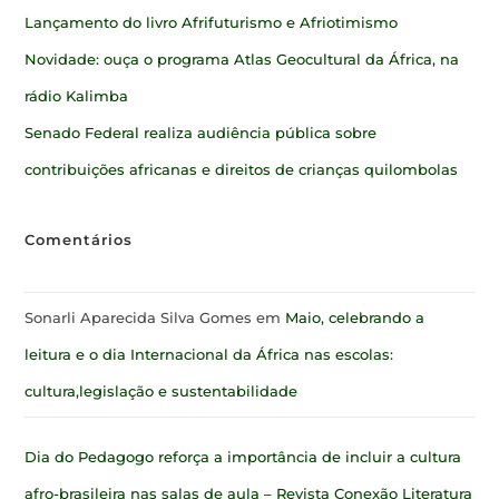
Lançamento do livro Afrifuturismo e Afriotimismo
Novidade: ouça o programa Atlas Geocultural da África, na
rádio Kalimba
Senado Federal realiza audiência pública sobre
contribuições africanas e direitos de crianças quilombolas
Comentários
Sonarli Aparecida Silva Gomes
em
Maio, celebrando a
leitura e o dia Internacional da África nas escolas:
cultura,legislação e sustentabilidade
Dia do Pedagogo reforça a importância de incluir a cultura
afro-brasileira nas salas de aula – Revista Conexão Literatura