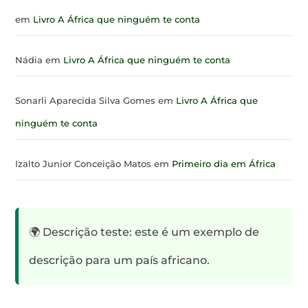
em
Livro A África que ninguém te conta
Nádia
em
Livro A África que ninguém te conta
Sonarli Aparecida Silva Gomes
em
Livro A África que
ninguém te conta
Izalto Junior Conceição Matos
em
Primeiro dia em África
🌍 Descrição teste: este é um exemplo de
descrição para um país africano.