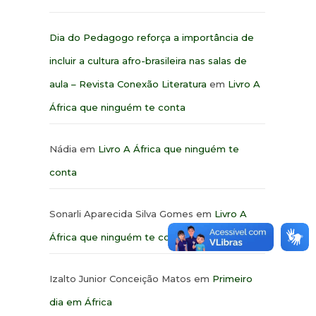
Dia do Pedagogo reforça a importância de
incluir a cultura afro-brasileira nas salas de
aula – Revista Conexão Literatura
em
Livro A
África que ninguém te conta
Nádia
em
Livro A África que ninguém te
conta
Sonarli Aparecida Silva Gomes
em
Livro A
África que ninguém te conta
Izalto Junior Conceição Matos
em
Primeiro
dia em África