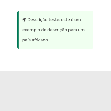
🌍 Descrição teste: este é um
exemplo de descrição para um
país africano.