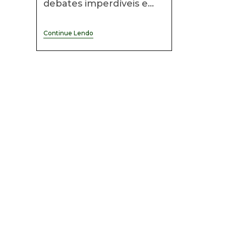
debates imperdíveis e…
Continue Lendo