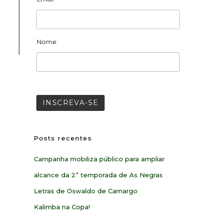
Nome
Posts recentes
Campanha mobiliza público para ampliar
alcance da 2ª temporada de As Negras
Letras de Oswaldo de Camargo
Kalimba na Copa!