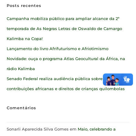
Posts recentes
Campanha mobiliza público para ampliar alcance da 2ª
temporada de As Negras Letras de Oswaldo de Camargo
Kalimba na Copa!
Lançamento do livro Afrifuturismo e Afriotimismo
Novidade: ouça o programa Atlas Geocultural da África, na
rádio Kalimba
Senado Federal realiza audiência pública sobre
contribuições africanas e direitos de crianças quilombolas
Comentários
Sonarli Aparecida Silva Gomes
em
Maio, celebrando a