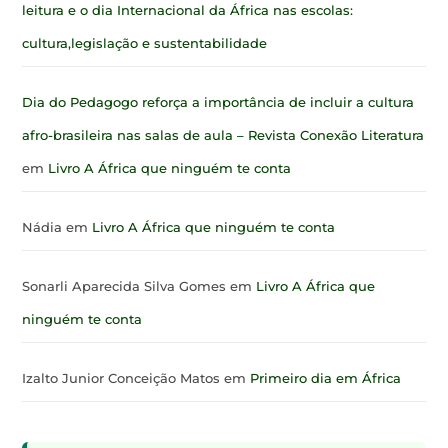
leitura e o dia Internacional da África nas escolas:
cultura,legislação e sustentabilidade
Dia do Pedagogo reforça a importância de incluir a cultura
afro-brasileira nas salas de aula – Revista Conexão Literatura
em
Livro A África que ninguém te conta
Nádia
em
Livro A África que ninguém te conta
Sonarli Aparecida Silva Gomes
em
Livro A África que
ninguém te conta
Izalto Junior Conceição Matos
em
Primeiro dia em África