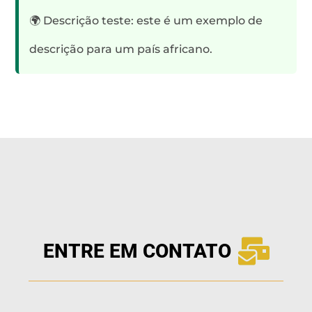
🌍 Descrição teste: este é um exemplo de
descrição para um país africano.
ENTRE EM CONTATO