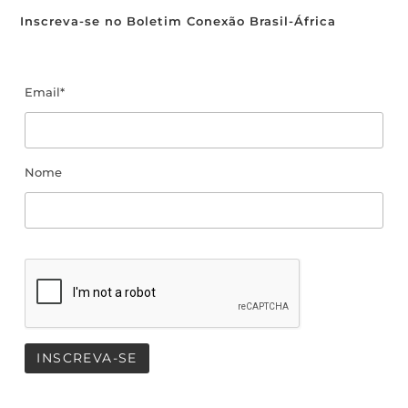
Inscreva-se no Boletim Conexão Brasil-África
Email*
Nome