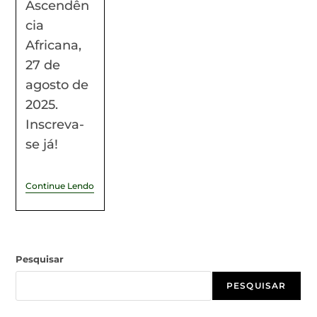
Ascendên
cia
Africana,
27 de
agosto de
2025.
Inscreva-
se já!
Continue Lendo
Pesquisar
PESQUISAR