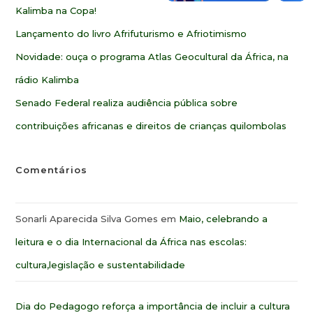
Kalimba na Copa!
Lançamento do livro Afrifuturismo e Afriotimismo
Novidade: ouça o programa Atlas Geocultural da África, na
rádio Kalimba
Senado Federal realiza audiência pública sobre
contribuições africanas e direitos de crianças quilombolas
Comentários
Sonarli Aparecida Silva Gomes
em
Maio, celebrando a
leitura e o dia Internacional da África nas escolas:
cultura,legislação e sustentabilidade
Dia do Pedagogo reforça a importância de incluir a cultura