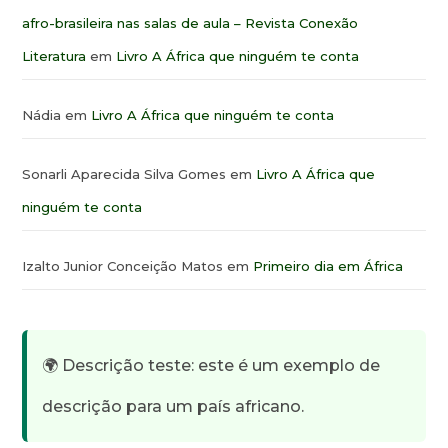
afro-brasileira nas salas de aula – Revista Conexão
Literatura
em
Livro A África que ninguém te conta
Nádia
em
Livro A África que ninguém te conta
Sonarli Aparecida Silva Gomes
em
Livro A África que
ninguém te conta
Izalto Junior Conceição Matos
em
Primeiro dia em África
🌍 Descrição teste: este é um exemplo de
descrição para um país africano.