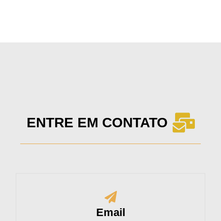
ENTRE EM CONTATO
Email