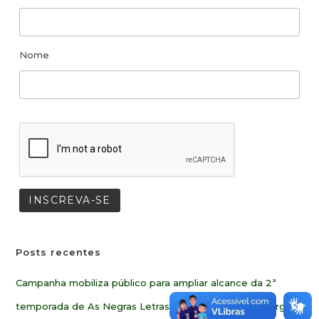
Nome
Posts recentes
Campanha mobiliza público para ampliar alcance da 2ª
temporada de As Negras Letras de Oswaldo de Camargo