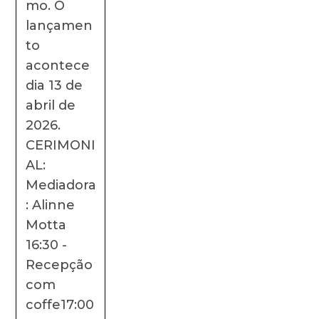
mo. O
lançamen
to
acontece
dia 13 de
abril de
2026.
CERIMONI
AL:
Mediadora
: Alinne
Motta
16:30 -
Recepção
com
coffe17:00