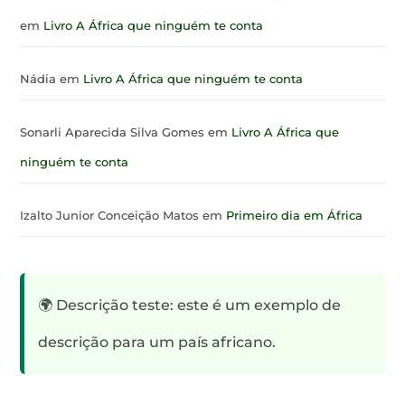
em
Livro A África que ninguém te conta
Nádia
em
Livro A África que ninguém te conta
Sonarli Aparecida Silva Gomes
em
Livro A África que
ninguém te conta
Izalto Junior Conceição Matos
em
Primeiro dia em África
🌍 Descrição teste: este é um exemplo de
descrição para um país africano.