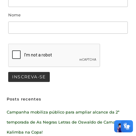
Nome
Posts recentes
Campanha mobiliza público para ampliar alcance da 2ª
temporada de As Negras Letras de Oswaldo de Camargo
Kalimba na Copa!