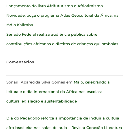
Lançamento do livro Afrifuturismo e Afriotimismo
Novidade: ouça o programa Atlas Geocultural da África, na
rádio Kalimba
Senado Federal realiza audiência pública sobre
contribuições africanas e direitos de crianças quilombolas
Comentários
Sonarli Aparecida Silva Gomes
em
Maio, celebrando a
leitura e o dia Internacional da África nas escolas:
cultura,legislação e sustentabilidade
Dia do Pedagogo reforça a importância de incluir a cultura
afro-brasileira nas salas de aula – Revista Conexão Literatura