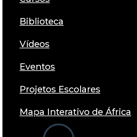
Biblioteca
Vídeos
Eventos
Projetos Escolares
Mapa Interativo de África
Alternar